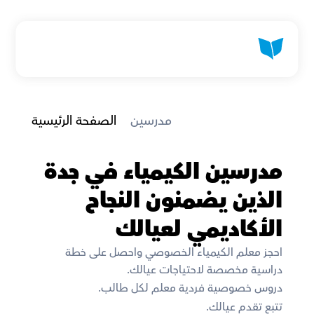
 مدرسين
الصفحة الرئيسية
مدرسين الكيمياء في جدة 
الذين يضمنون النجاح 
الأكاديمي لعيالك
احجز معلم الكيمياء الخصوصي واحصل على خطة 
دراسية مخصصة لاحتياجات عيالك. 
دروس خصوصية فردية معلم لكل طالب. 
تتبع تقدم عيالك. 