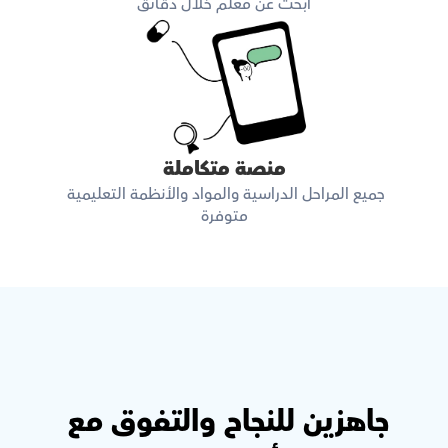
ابحث عن معلم خلال دقائق
منصة متكاملة
جميع المراحل الدراسية والمواد والأنظمة التعليمية 
متوفرة
جاهزين للنجاح والتفوق مع 