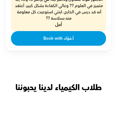
متميز في العلوم ?? وعالي الكفاءة بشكل كبير، أعتقد 
أنه قد درس في الخارج، ابنتي استوعبت كل معلومة 
منه بسلاسة ??
أمل
Book with أ.فؤاد
طلاب الكيمياء لدينا يحبوننا