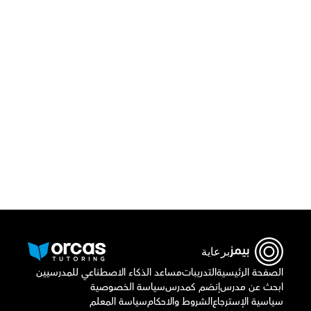
قم بتحميل تطبيق أوركاس
برعاية
الصفحة الرئيسية
التدريبات
مساعد الذكاء الاصطناعي للمدرسيين
ابحث عن مدرس
إنضم كمدرس
سياسة الخصوصية
سياسية الإسترجاع
الشروط والاحكام
سياسة المعلم