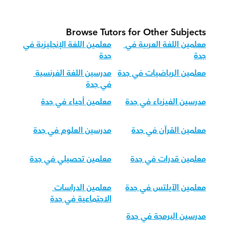
Browse Tutors for Other Subjects
معلمين اللغة العربية في 
معلمين اللغة الإنجليزية في 
جدة
جدة
معلمين الرياضيات في جدة
مدرسين اللغة الفرنسية 
في جدة
مدرسين الفيزياء في جدة
معلمين أحياء في جدة
معلمين القرآن في جدة
مدرسين العلوم في جدة
معلمين قدرات في جدة
معلمين تحصيلي في جدة
معلمين الآيلتس في جدة
معلمين الدراسات 
الاجتماعية في جدة
مدرسين البرمجة في جدة