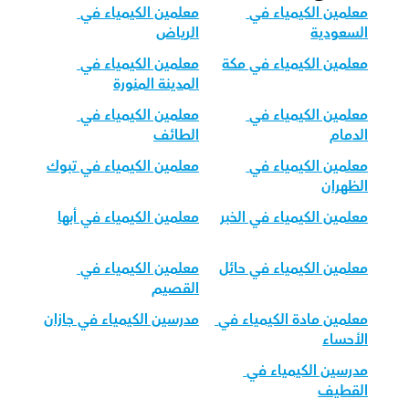
معلمين الكيمياء في 
معلمين الكيمياء في 
السعودية
الرياض
معلمين الكيمياء في مكة
معلمين الكيمياء في 
المدينة المنورة
معلمين الكيمياء في 
معلمين الكيمياء في 
الدمام
الطائف
معلمين الكيمياء في 
معلمين الكيمياء في تبوك
الظهران
معلمين الكيمياء في الخبر
معلمين الكيمياء في أبها
معلمين الكيمياء في حائل
معلمين الكيمياء في 
القصيم
معلمين مادة الكيمياء في 
مدرسين الكيمياء في جازان
الأحساء
مدرسين الكيمياء في 
القطيف