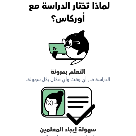
لماذا تختار الدراسة مع 
أوركاس؟
التعلم بمرونة
الدراسة في أي وقت وأي مكان بكل سهولة.
سهولة إيجاد المعلمين