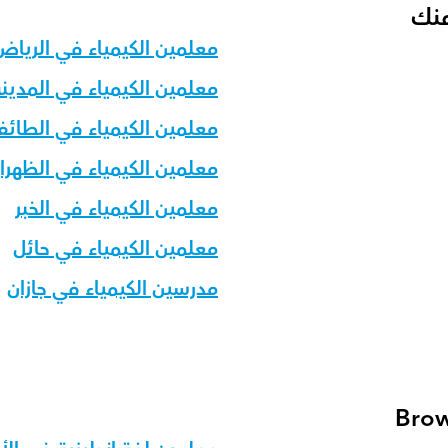
منك
معلمين الكيمياء في الرياض
معلمين الكيمياء في المدينة
معلمين الكيمياء في الطائ
معلمين الكيمياء في الظهرا
معلمين الكيمياء في الخبر
معلمين الكيمياء في حائل
مدرسين الكيمياء في جازان
Brow