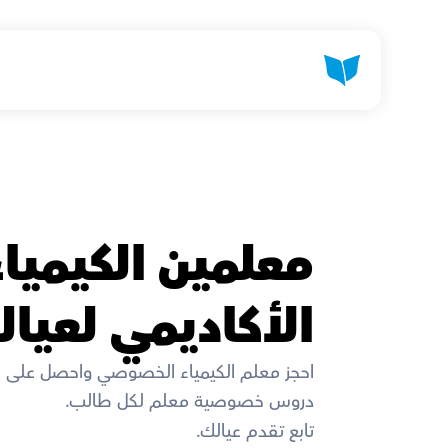
الأكاديمي لعيال
احجز معلم الكيمياء الخصوصي واحصل على 
دروس خصوصية معلم لكل طالب. 
تابع تقدم عيالك. 