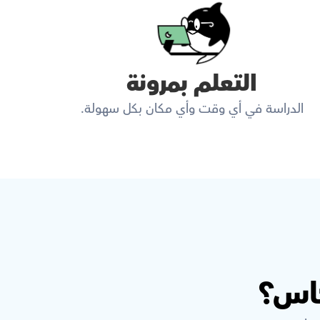
التعلم بمرونة
الدراسة في أي وقت وأي مكان بكل سهولة.
كاس؟