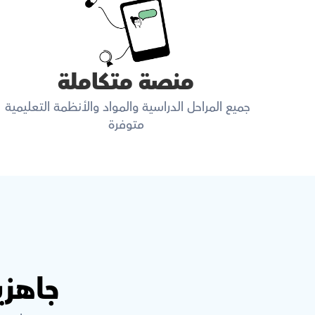
منصة متكاملة
جميع المراحل الدراسية والمواد والأنظمة التعليمية 
متوفرة
جاهزي