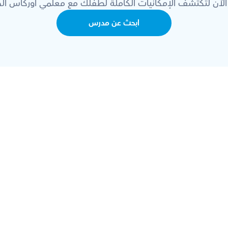
الآن لتكتشف الإمكانيات الكاملة لطفلك مع معلمي أوركاس الخ
ابحث عن مدرس
الية؟