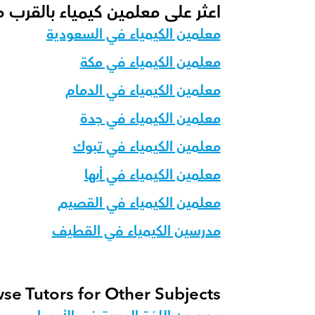
اعثر على معلمين كيمياء بالقرب 
معلمين الكيمياء في السعودية
معلمين الكيمياء في مكة
معلمين الكيمياء في الدمام
معلمين الكيمياء في جدة
معلمين الكيمياء في تبوك
معلمين الكيمياء في أبها
معلمين الكيمياء في القصيم
مدرسين الكيمياء في القطيف
se Tutors for Other Subjects