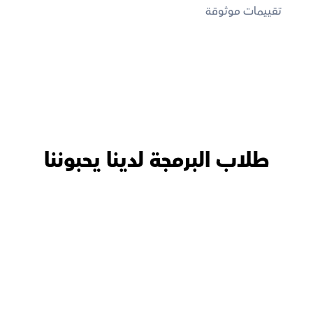
تقييمات موثوقة
طلاب البرمجة لدينا يحبوننا