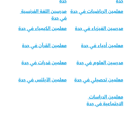
جدة
جدة
معلمين الرياضيات في جدة
مدرسين اللغة الفرنسية 
في جدة
مدرسين الفيزياء في جدة
معلمين الكيمياء في جدة
معلمين أحياء في جدة
معلمين القرآن في جدة
مدرسين العلوم في جدة
معلمين قدرات في جدة
معلمين تحصيلي في جدة
معلمين الآيلتس في جدة
معلمين الدراسات 
الاجتماعية في جدة