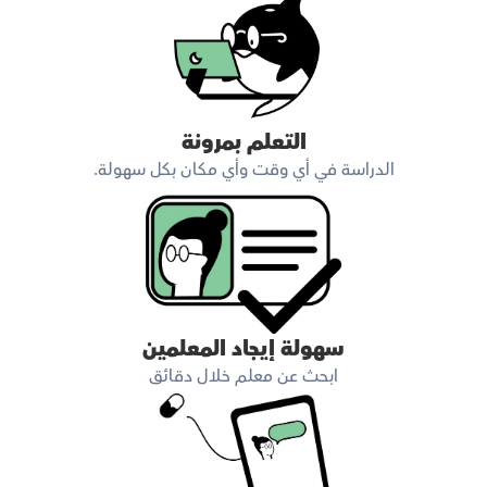
التعلم بمرونة
الدراسة في أي وقت وأي مكان بكل سهولة.
سهولة إيجاد المعلمين
ابحث عن معلم خلال دقائق