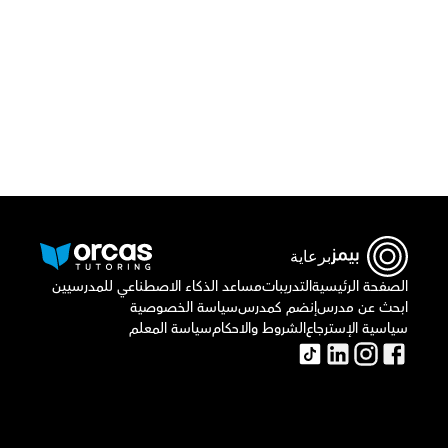
قم بتحميل تطبيق أوركاس
برعاية
الصفحة الرئيسية
التدريبات
مساعد الذكاء الاصطناعي للمدرسيين
ابحث عن مدرس
إنضم كمدرس
سياسة الخصوصية
سياسية الإسترجاع
الشروط والاحكام
سياسة المعلم