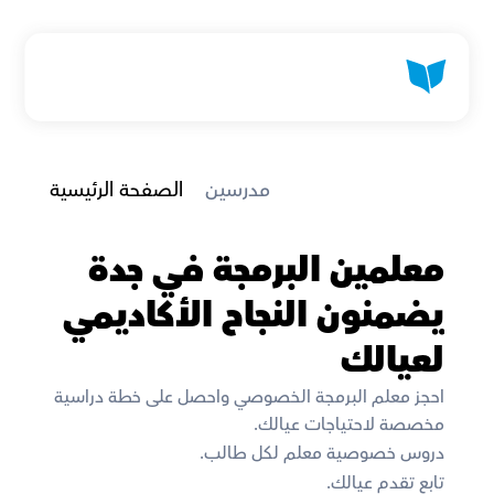
 مدرسين
الصفحة الرئيسية
معلمين البرمجة في جدة 
يضمنون النجاح الأكاديمي 
لعيالك
احجز معلم البرمجة الخصوصي واحصل على خطة دراسية 
مخصصة لاحتياجات عيالك. 
دروس خصوصية معلم لكل طالب. 
تابع تقدم عيالك. 