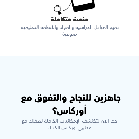
منصة متكاملة
جميع المراحل الدراسية والمواد والأنظمة التعليمية 
متوفرة
جاهزين للنجاح والتفوق مع 
أوركاس؟
احجز الآن لتكتشف الإمكانيات الكاملة لطفلك مع 
معلمي أوركاس الخبراء