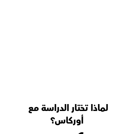
لماذا تختار الدراسة مع 
أوركاس؟