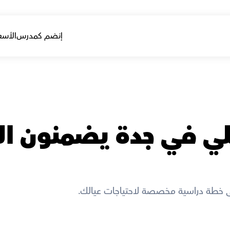
إنضم كمدرس
الأسع
خطة دراسية مخصصة لاحتياجات عيالك. 