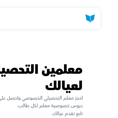
لعيالك
احجز معلم التحصيلي الخصوصي واحصل على 
دروس خصوصية معلم لكل طالب. 
تابع تقدم عيالك. 