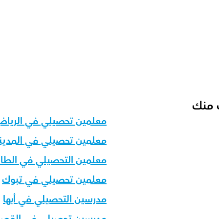
ي؟
لفئات العمرية؟
 منك
معلمين تحصيلي في الريا
معلمين تحصيلي في المدينة
معلمين التحصيلي في الطا
معلمين تحصيلي في تبوك
مدرسين التحصيلي في أبها