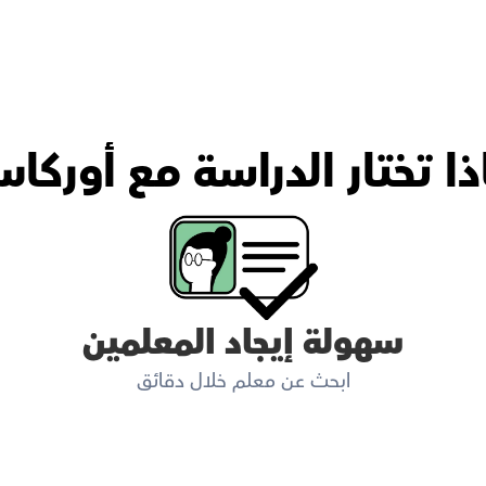
ذا تختار الدراسة مع أوركا
سهولة إيجاد المعلمين
ابحث عن معلم خلال دقائق