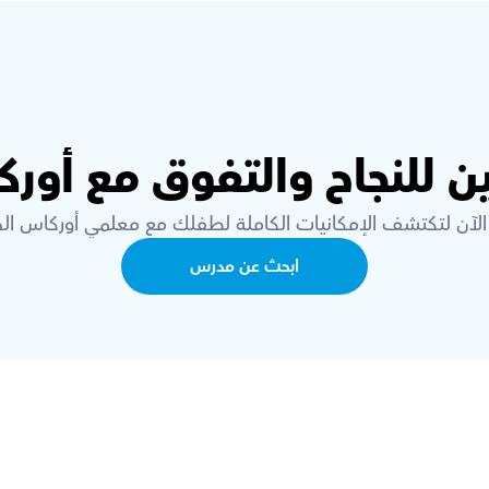
ن للنجاح والتفوق مع أور
الآن لتكتشف الإمكانيات الكاملة لطفلك مع معلمي أوركاس الخ
ابحث عن مدرس