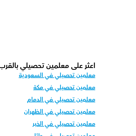
كيف نتابع التقدم في تحصيلي؟
ما هو شكل الحصة الموصى به لدينا للتحصيل
كيف يمكننا تكييف تعليم التحصيلي لمختلف ا
اعثر على معلمين تحصيلي بالقرب
معلمين تحصيلي في السعودية
معلمين تحصيلي في مكة
معلمين تحصيلي في الدمام
معلمين تحصيلي في الظهران
معلمين تحصيلي في الخبر