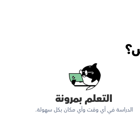
س؟
التعلم بمرونة
الدراسة في أي وقت وأي مكان بكل سهولة.