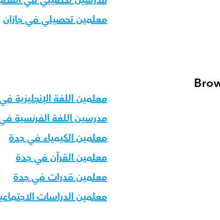
مدرسين تحصيلي في القص
معلمين تحصيلي في جازان
Brow
معلمين اللغة الإنجليزية في
مدرسين اللغة الفرنسية في
معلمين الكيمياء في جدة
معلمين القرآن في جدة
معلمين قدرات في جدة
معلمين الدراسات الاجتماع