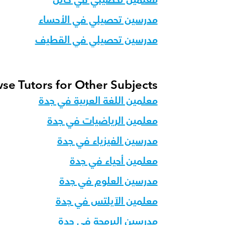
معلمين تحصيلي في حائل
مدرسين تحصيلي في الأحساء
مدرسين تحصيلي في القطيف
se Tutors for Other Subjects
معلمين اللغة العربية في جدة
معلمين الرياضيات في جدة
مدرسين الفيزياء في جدة
معلمين أحياء في جدة
مدرسين العلوم في جدة
معلمين الآيلتس في جدة
مدرسين البرمجة في جدة