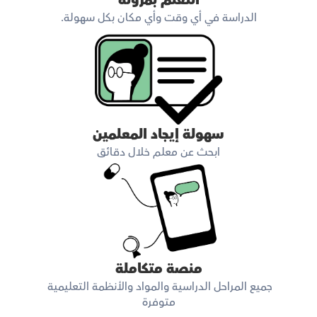
التعلم بمرونة
الدراسة في أي وقت وأي مكان بكل سهولة.
سهولة إيجاد المعلمين
ابحث عن معلم خلال دقائق
منصة متكاملة
جميع المراحل الدراسية والمواد والأنظمة التعليمية 
متوفرة