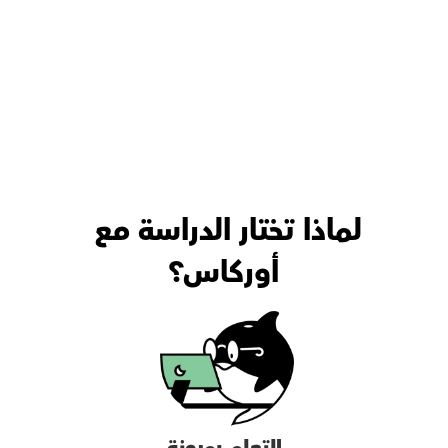
لماذا تختار الدراسة مع 
أوركاس؟