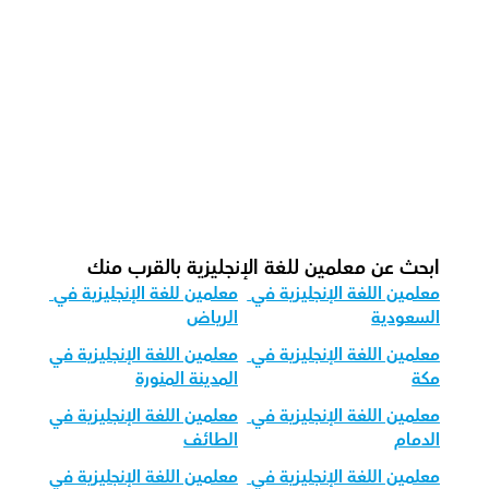
كيف نقوم بتتبع التقدم في اللغة 
الإنجليزية؟
ما هو شكل الحصة الموصى به لدينا للغة 
الإنجليزية؟
كيف نكيف تعليم اللغة الإنجليزية لمختلف 
الفئات العمرية؟
ابحث عن معلمين للغة الإنجليزية بالقرب منك
معلمين اللغة الإنجليزية في 
معلمين للغة الإنجليزية في 
السعودية
الرياض
معلمين اللغة الإنجليزية في 
معلمين اللغة الإنجليزية في 
مكة
المدينة المنورة
معلمين اللغة الإنجليزية في 
معلمين اللغة الإنجليزية في 
الدمام
الطائف
معلمين اللغة الإنجليزية في 
معلمين اللغة الإنجليزية في 