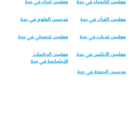
معلمين الكيمياء في جدة
معلمين أحياء في جدة
معلمين القرآن في جدة
مدرسين العلوم في جدة
معلمين قدرات في جدة
معلمين تحصيلي في جدة
معلمين الآيلتس في جدة
معلمين الدراسات 
الاجتماعية في جدة
مدرسين البرمجة في جدة