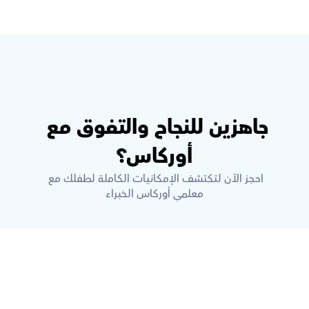
جاهزين للنجاح والتفوق مع 
أوركاس؟
احجز الآن لتكتشف الإمكانيات الكاملة لطفلك مع 
معلمي أوركاس الخبراء