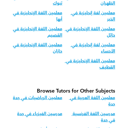
الظهران
تبوك
معلمين لغة إنجليزية في 
معلمين اللغة الإنجليزية في 
الخبر
أبها
معلمين اللغة الإنجليزية في 
معلمين اللغة الإنجليزية في 
حائل
القصيم
معلمين لغة إنجليزية في 
معلمين اللغة الإنجليزية في 
الأحساء
جازان
معلمين اللغة الإنجليزية في 
القطيف
Browse Tutors for Other Subjects
معلمين اللغة العربية في 
معلمين الرياضيات في جدة
جدة
مدرسين اللغة الفرنسية 
مدرسين الفيزياء في جدة
في جدة