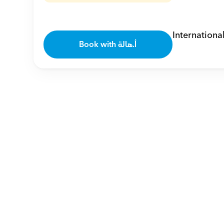
Internationa
Book with أ.هالة