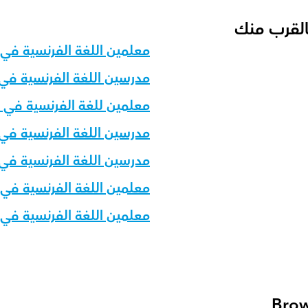
بالقرب منك
معلمين اللغة الفرنسية في 
مدرسين اللغة الفرنسية في ا
معلمين للغة الفرنسية في 
مدرسين اللغة الفرنسية في
مدرسين اللغة الفرنسية في أ
معلمين اللغة الفرنسية في
معلمين اللغة الفرنسية في 
Brow