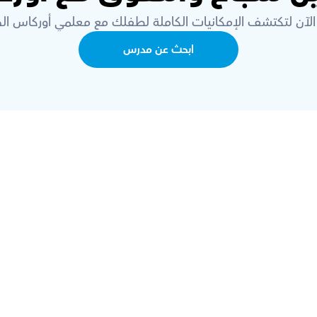
الآن لتكتشف الإمكانيات الكاملة لطفلك مع معلمي أوركاس الخ
ابحث عن مدرس