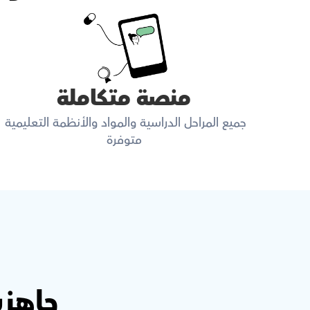
منصة متكاملة
جميع المراحل الدراسية والمواد والأنظمة التعليمية 
متوفرة
جاهزي