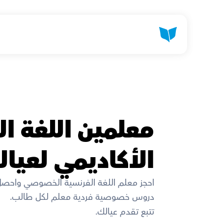
الأكاديمي لعيال
احجز معلم اللغة الفرنسية الخصوصي واحصل
دروس خصوصية فردية معلم لكل طالب. 
تتبع تقدم عيالك. 