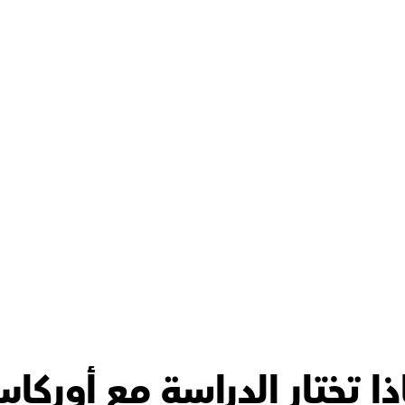
ويسه
ذا تختار الدراسة مع أوركا