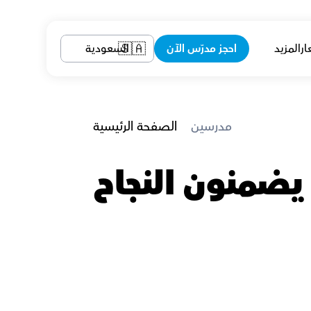
ار
المزيد
احجز مدرّس الآن
السعودية
🇸🇦
 مدرسين
الصفحة الرئيسية
معلمين اللغة الفرنسية في جدة الذين يضمنون النجاح 