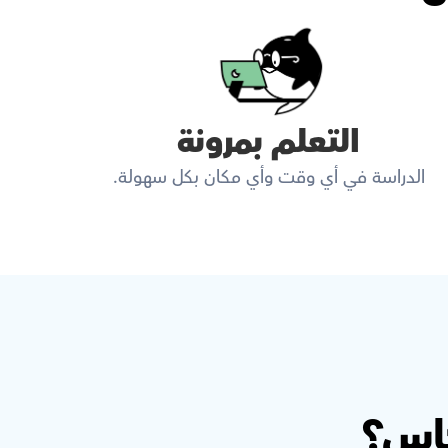
التعلم بمرونة
الدراسة في أي وقت وأي مكان بكل سهولة.
كاس؟