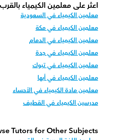
اعثر على معلمين الكيمياء بالقرب
معلمين الكيمياء في السعودية
معلمين الكيمياء في مكة
معلمين الكيمياء في الدمام
معلمين الكيمياء في جدة
معلمين الكيمياء في تبوك
معلمين الكيمياء في أبها
معلمين مادة الكيمياء في الأحساء
مدرسين الكيمياء في القطيف
se Tutors for Other Subjects