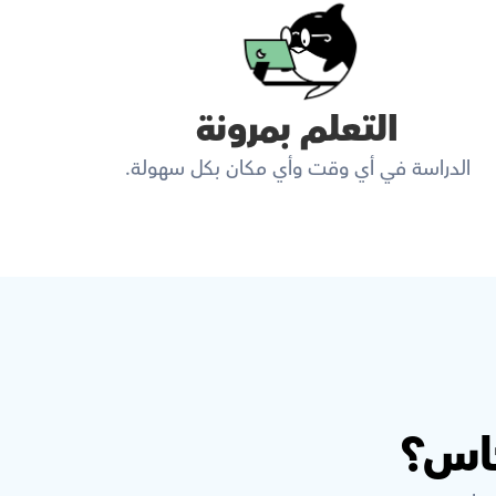
التعلم بمرونة
الدراسة في أي وقت وأي مكان بكل سهولة.
كاس؟