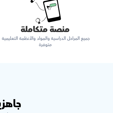
منصة متكاملة
جميع المراحل الدراسية والمواد والأنظمة التعليمية 
متوفرة
جاهزي