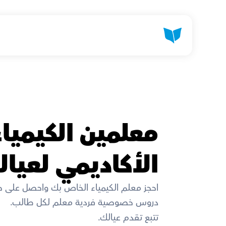
الأكاديمي لعيال
احجز معلم الكيمياء الخاص بك واحصل على 
دروس خصوصية فردية معلم لكل طالب. 
تتبع تقدم عيالك. 