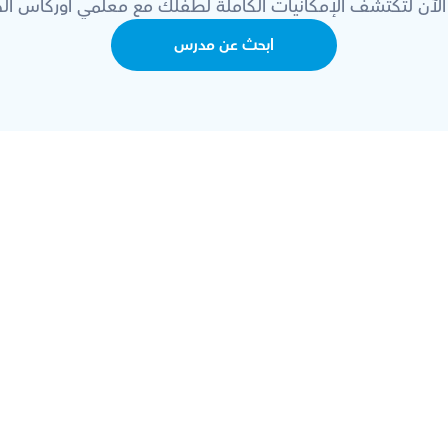
الآن لتكتشف الإمكانيات الكاملة لطفلك مع معلمي أوركاس الخ
ابحث عن مدرس