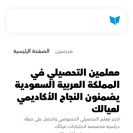
 مدرسين
الصفحة الرئيسية
معلمين التحصيلي في 
المملكة العربية السعودية 
يضمنون النجاح الأكاديمي 
لعيالك
احجز معلم التحصيلي الخصوصي واحصل على خطة 
دراسية مخصصة لاحتياجات عيالك. 