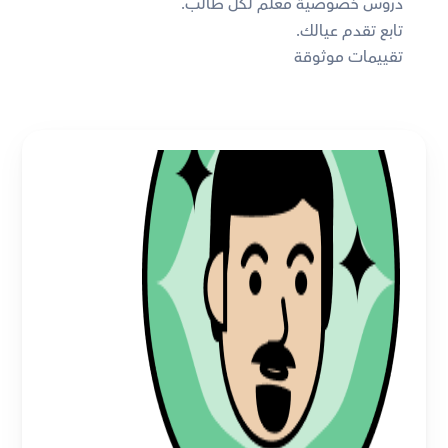
دروس خصوصية معلم لكل طالب. 
تابع تقدم عيالك. 
تقييمات موثوقة