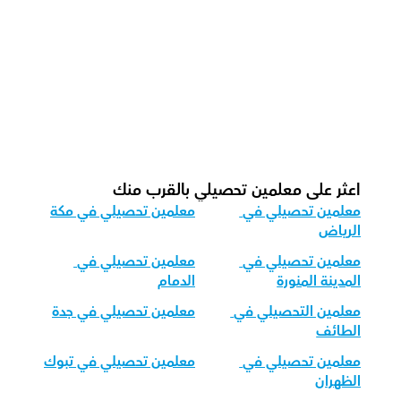
ما هو شكل الحصة الموصى به لدينا 
للتحصيلي؟
كيف نكيف تدريس التحصيلي لمختلف 
الفئات العمرية؟
اعثر على معلمين تحصيلي بالقرب منك
معلمين تحصيلي في 
معلمين تحصيلي في مكة
الرياض
معلمين تحصيلي في 
معلمين تحصيلي في 
المدينة المنورة
الدمام
معلمين التحصيلي في 
معلمين تحصيلي في جدة
الطائف
معلمين تحصيلي في 
معلمين تحصيلي في تبوك
الظهران