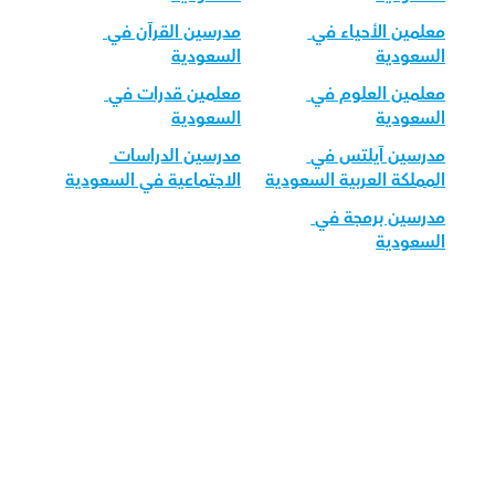
معلمين الأحياء في 
مدرسين القرآن في 
السعودية
السعودية
معلمين العلوم في 
معلمين قدرات في 
السعودية
السعودية
مدرسين آيلتس في 
مدرسين الدراسات 
المملكة العربية السعودية
الاجتماعية في السعودية
مدرسين برمجة في 
السعودية