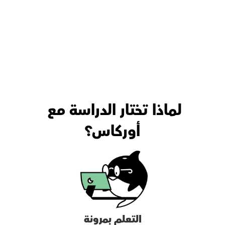
لماذا تختار الدراسة مع 
أوركاس؟
التعلم بمرونة