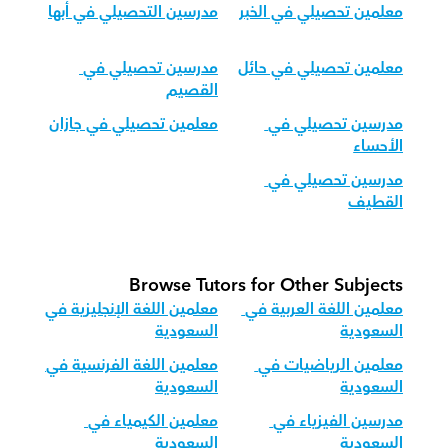
معلمين تحصيلي في الخبر
مدرسين التحصيلي في أبها
معلمين تحصيلي في حائل
مدرسين تحصيلي في 
القصيم
مدرسين تحصيلي في 
معلمين تحصيلي في جازان
الأحساء
مدرسين تحصيلي في 
القطيف
Browse Tutors for Other Subjects
معلمين اللغة العربية في 
معلمين اللغة الإنجليزية في 
السعودية
السعودية
معلمين الرياضيات في 
معلمين اللغة الفرنسية في 
السعودية
السعودية
مدرسين الفيزياء في 
معلمين الكيمياء في 
السعودية
السعودية