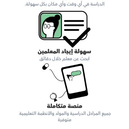
الدراسة في أي وقت وأي مكان بكل سهولة.
سهولة إيجاد المعلمين
ابحث عن معلم خلال دقائق
منصة متكاملة
جميع المراحل الدراسية والمواد والأنظمة التعليمية 
متوفرة