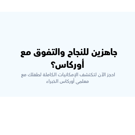
جاهزين للنجاح والتفوق مع 
أوركاس؟
احجز الآن لتكتشف الإمكانيات الكاملة لطفلك مع 
معلمي أوركاس الخبراء