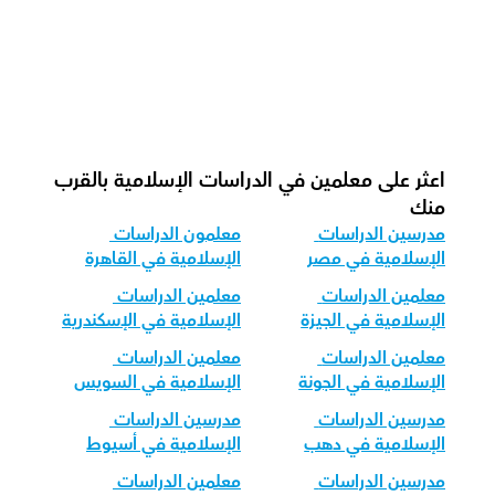
ما هي شكل الجلسة الموصى بها لدراسات 
الإسلامية؟
كيف نكيف تدريس الدراسات الإسلامية 
لمجموعات الأعمار المختلفة؟
اعثر على معلمين في الدراسات الإسلامية بالقرب 
منك
مدرسين الدراسات 
معلمون الدراسات 
الإسلامية في مصر
الإسلامية في القاهرة
معلمين الدراسات 
معلمين الدراسات 
الإسلامية في الجيزة
الإسلامية في الإسكندرية
معلمين الدراسات 
معلمين الدراسات 
الإسلامية في الجونة
الإسلامية في السويس
مدرسين الدراسات 
مدرسين الدراسات 
الإسلامية في دهب
الإسلامية في أسيوط
مدرسين الدراسات 
معلمين الدراسات 