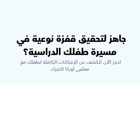
جاهز لتحقيق قفزة نوعية في 
مسيرة طفلك الدراسية؟
احجز الآن للكشف عن الإمكانات الكاملة لطفلك مع 
معلمي أوركا الخبراء