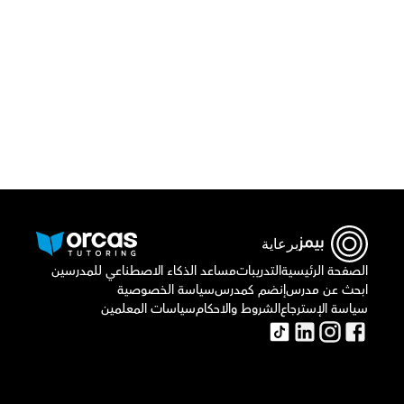
أو اتصل بنا علي
٠٢٢١٢٩٨٨٦٩
برعاية
الصفحة الرئيسية
التدريبات
مساعد الذكاء الاصطناعي للمدرسين
ابحث عن مدرس
إنضم كمدرس
سياسة الخصوصية
سياسة الإسترجاع
الشروط والاحكام
سياسات المعلمين