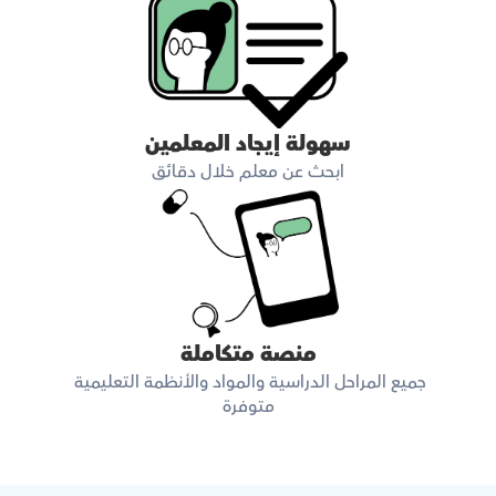
سهولة إيجاد المعلمين
ابحث عن معلم خلال دقائق
منصة متكاملة
جميع المراحل الدراسية والمواد والأنظمة التعليمية 
متوفرة