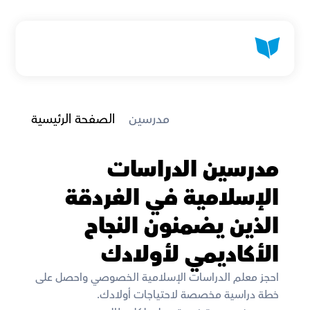
 مدرسين
الصفحة الرئيسية
مدرسين الدراسات 
الإسلامية في الغردقة 
الذين يضمنون النجاح 
الأكاديمي لأولادك
احجز معلم الدراسات الإسلامية الخصوصي واحصل على 
خطة دراسية مخصصة لاحتياجات أولادك. 