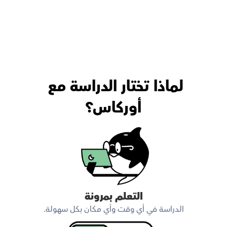
لماذا تختار الدراسة مع 
أوركاس؟
التعلم بمرونة
الدراسة في أي وقت وأي مكان بكل سهولة.