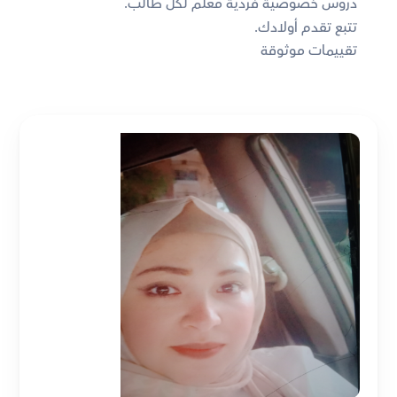
دروس خصوصية فردية معلم لكل طالب. 
تتبع تقدم أولادك. 
تقييمات موثوقة