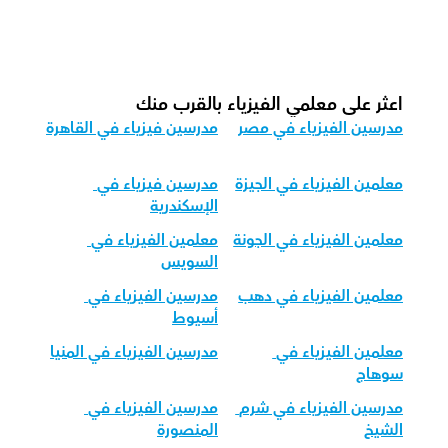
كيف نكيف تعليم الفيزياء للفئات العمرية 
المختلفة؟
اعثر على معلمي الفيزياء بالقرب منك
مدرسين الفيزياء في مصر
مدرسين فيزياء في القاهرة
معلمين الفيزياء في الجيزة
مدرسين فيزياء في 
الإسكندرية
معلمين الفيزياء في الجونة
معلمين الفيزياء في 
السويس
معلمين الفيزياء في دهب
مدرسين الفيزياء في 
أسيوط
معلمين الفيزياء في 
مدرسين الفيزياء في المنيا
سوهاج
مدرسين الفيزياء في شرم 
مدرسين الفيزياء في 
الشيخ
المنصورة