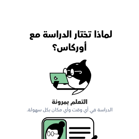
لماذا تختار الدراسة مع 
أوركاس؟
التعلم بمرونة
الدراسة في أي وقت وأي مكان بكل سهولة.