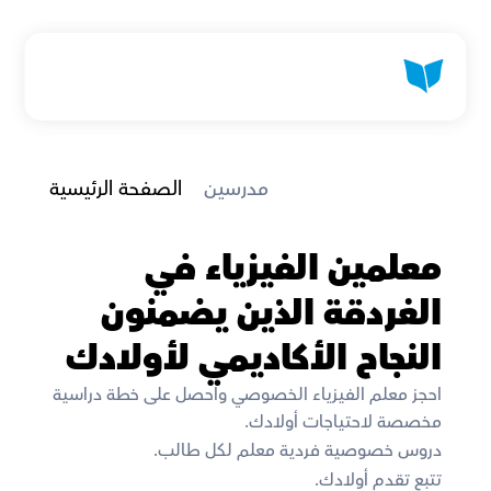
 مدرسين
الصفحة الرئيسية
معلمين الفيزياء في 
الغردقة الذين يضمنون 
النجاح الأكاديمي لأولادك
احجز معلم الفيزياء الخصوصي واحصل على خطة دراسية 
مخصصة لاحتياجات أولادك. 
دروس خصوصية فردية معلم لكل طالب. 
تتبع تقدم أولادك. 