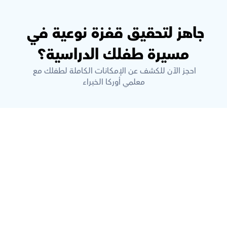
جاهز لتحقيق قفزة نوعية في 
مسيرة طفلك الدراسية؟
احجز الآن للكشف عن الإمكانات الكاملة لطفلك مع 
معلمي أوركا الخبراء
ما هي أوركاس؟