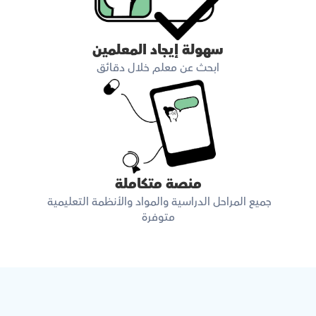
سهولة إيجاد المعلمين
ابحث عن معلم خلال دقائق
منصة متكاملة
جميع المراحل الدراسية والمواد والأنظمة التعليمية 
متوفرة