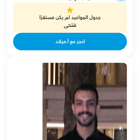
جدول المواعيد لم يكن مستقرًا
فتحى
احجز مع أ.ميلاد