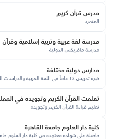
مدرس قرآن كريم
المتمرد
مدرسة لغة عربية وتربية إسلامية وقرآن
مدرسة مافريكس الدولية
مدارس دولية مختلفة
خبرة تدريس ١٤ عاماً في اللغة العربية والدراسات الإسلامية
تعلمت القرآن الكريم وتجويده في الممل
تعليم قراءة القرآن الكريم وتجويده
كلية دار العلوم جامعة القاهرة
حاصلة على شهادة معتمدة من كلية دار العلوم جامعة