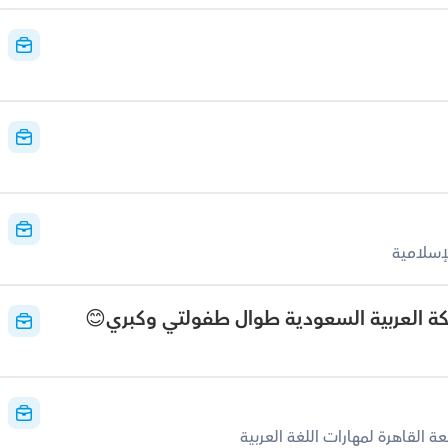
كة العربية السعودية طوال طفولتي وكبري😊
 القاهرة لمهارات اللغة العربية