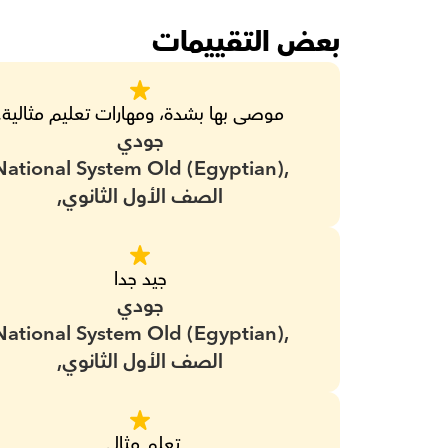
بعض التقييمات
موصى بها بشدة، ومهارات تعليم مثالية.
جودي
National System Old (Egyptian),
الصف الأول الثانوي,
جيد جدا
جودي
National System Old (Egyptian),
الصف الأول الثانوي,
تعلم مثالي