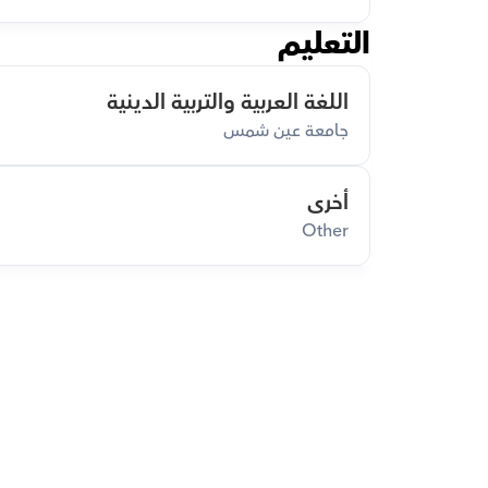
التعليم
اللغة العربية والتربية الدينية
جامعة عين شمس
أخرى
Other