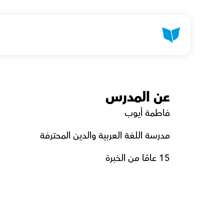
عن المدرس
فاطمة أيوب
مدرسة اللغة العربية والدين المحترفة
15 عامًا من الخبرة