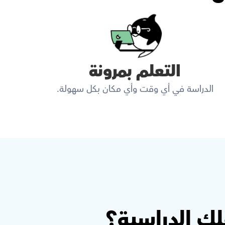
التعلم بمرونة
الدراسة في أي وقت وأي مكان بكل سهولة.
ك الدراسية؟