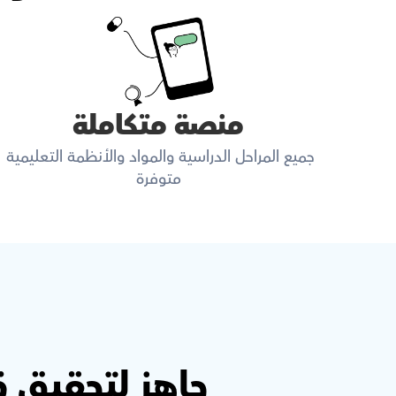
منصة متكاملة
جميع المراحل الدراسية والمواد والأنظمة التعليمية 
متوفرة
جاهز لتحقيق 