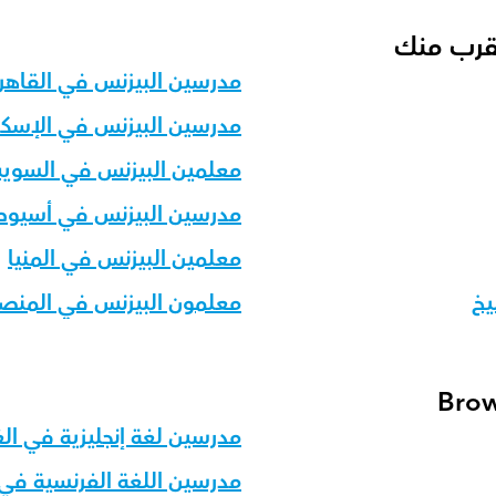
لقرب منك
مدرسين البيزنس في القاهر
مدرسين البيزنس في الإسكن
معلمين البيزنس في السو
مدرسين البيزنس في أسيو
معلمين البيزنس في المنيا
يخ
معلمون البيزنس في المنص
Brow
مدرسين لغة إنجليزية في ال
مدرسين اللغة الفرنسية في 