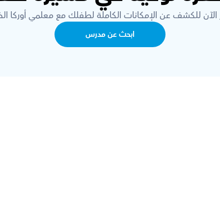
 الآن للكشف عن الإمكانات الكاملة لطفلك مع معلمي أوركا الخب
ابحث عن مدرس