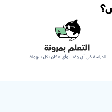
س؟
التعلم بمرونة
الدراسة في أي وقت وأي مكان بكل سهولة.