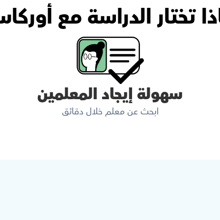
ذا تختار الدراسة مع أوركا
سهولة إيجاد المعلمين
ابحث عن معلم خلال دقائق