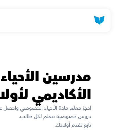
الأكاديمي لأول
احجز معلم مادة الأحياء الخصوصي واحصل ع
دروس خصوصية معلم لكل طالب. 
تابع تقدم أولادك. 