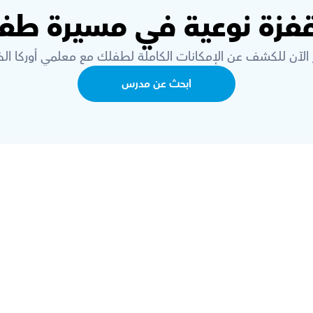
قفزة نوعية في مسيرة طفل
 الآن للكشف عن الإمكانات الكاملة لطفلك مع معلمي أوركا الخب
ابحث عن مدرس