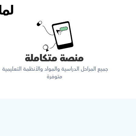
لما
منصة متكاملة
جميع المراحل الدراسية والمواد والأنظمة التعليمية 
متوفرة