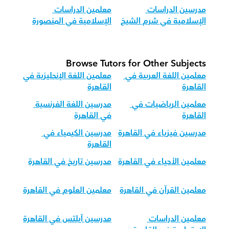
مدرسين الدراسات 
معلمين الدراسات 
الإسلامية في شرم الشيخ
الإسلامية في المنصورة
Browse Tutors for Other Subjects
معلمين اللغة العربية في 
معلمين اللغة الإنجليزية في 
القاهرة
القاهرة
معلمين الرياضيات في 
مدرسين اللغة الفرنسية 
القاهرة
في القاهرة
مدرسين فيزياء في القاهرة
مدرسين الكيمياء في 
القاهرة
معلمين الأحياء في القاهرة
مدرسين تاريخ في القاهرة
معلمين القرآن في القاهرة
معلمين العلوم في القاهرة
معلمين الدراسات 
مدرسين آيلتس في القاهرة