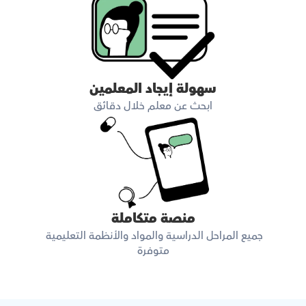
سهولة إيجاد المعلمين
ابحث عن معلم خلال دقائق
منصة متكاملة
جميع المراحل الدراسية والمواد والأنظمة التعليمية 
متوفرة