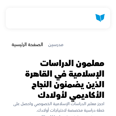
 مدرسين
الصفحة الرئيسية
معلمون الدراسات 
الإسلامية في القاهرة 
الذين يضمنون النجاح 
الأكاديمي لأولادك
احجز معلم الدراسات الإسلامية الخصوصي واحصل على 
خطة دراسية مخصصة لاحتياجات أولادك. 