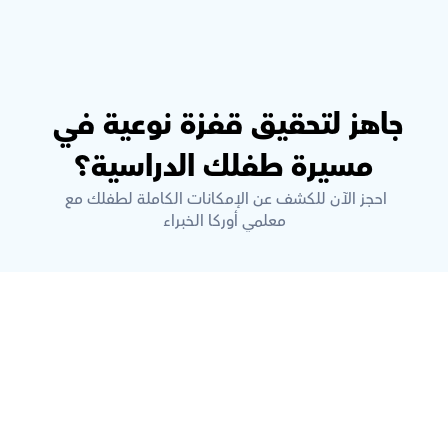
جاهز لتحقيق قفزة نوعية في 
مسيرة طفلك الدراسية؟
احجز الآن للكشف عن الإمكانات الكاملة لطفلك مع 
معلمي أوركا الخبراء