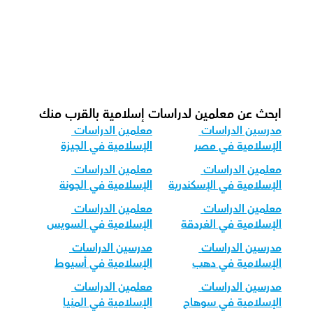
ما هوشكل الحصة الذي نوصي به للدراسات 
الإسلامية؟
كيف نكيف تدريس الدراسات الإسلامية 
لمختلف الفئات العمرية؟
ابحث عن معلمين لدراسات إسلامية بالقرب منك
مدرسين الدراسات 
معلمين الدراسات 
الإسلامية في مصر
الإسلامية في الجيزة
معلمين الدراسات 
معلمين الدراسات 
الإسلامية في الإسكندرية
الإسلامية في الجونة
معلمين الدراسات 
معلمين الدراسات 
الإسلامية في الغردقة
الإسلامية في السويس
مدرسين الدراسات 
مدرسين الدراسات 
الإسلامية في دهب
الإسلامية في أسيوط
مدرسين الدراسات 
معلمين الدراسات 
الإسلامية في سوهاج
الإسلامية في المنيا