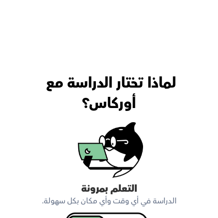
لماذا تختار الدراسة مع 
أوركاس؟
التعلم بمرونة
الدراسة في أي وقت وأي مكان بكل سهولة.