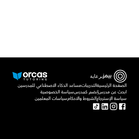
أو اتصل بنا علي
٠٢٢١٢٩٨٨٦٩
برعاية
الصفحة الرئيسية
التدريبات
مساعد الذكاء الاصطناعي للمدرسين
ابحث عن مدرس
إنضم كمدرس
سياسة الخصوصية
سياسة الإسترجاع
الشروط والاحكام
سياسات المعلمين