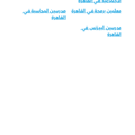
الاجتماعية في القاهرة
معلمين برمجة في القاهرة
مدرسين المحاسبة في 
القاهرة
مدرسين البيزنس في 
القاهرة
قم بتحميل تطبيق أوركاس 