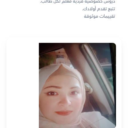
دروس خصوصية فردية معلم لكل طالب. 
تتبع تقدم أولادك. 
تقييمات موثوقة