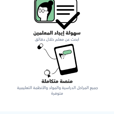
سهولة إيجاد المعلمين
ابحث عن معلم خلال دقائق
منصة متكاملة
جميع المراحل الدراسية والمواد والأنظمة التعليمية 
متوفرة