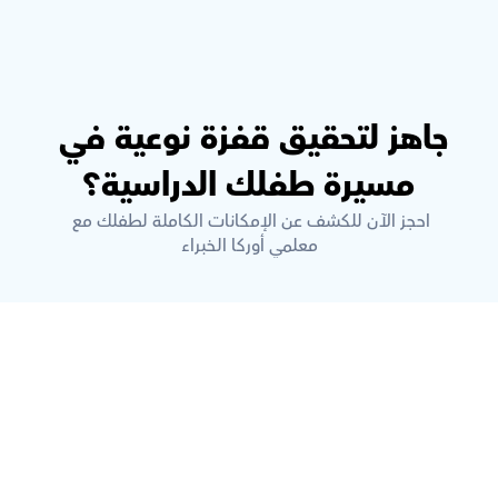
جاهز لتحقيق قفزة نوعية في 
مسيرة طفلك الدراسية؟
احجز الآن للكشف عن الإمكانات الكاملة لطفلك مع 
معلمي أوركا الخبراء