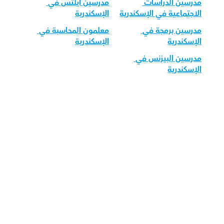
مدرسين الدراسات 
مدرسين آيلتس في 
الاجتماعية في الإسكندرية
الإسكندرية
مدرسين برمجة في 
معلمون المحاسبة في 
الإسكندرية
الإسكندرية
مدرسين البيزنس في 
الإسكندرية
قم بتحميل تطبيق أوركاس 