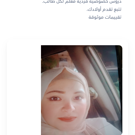
دروس خصوصية فردية معلم لكل طالب. 
تتبع تقدم أولادك. 
تقييمات موثوقة