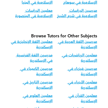
الإسلامية في سوهاج
الإسلامية في المنيا
مدرسين الدراسات 
معلمين الدراسات 
الإسلامية في شرم الشيخ
الإسلامية في المنصورة
Browse Tutors for Other Subjects
مدرسين اللغة العربية في 
معلمين اللغة الإنجليزية في 
الإسكندرية
الإسكندرية
معلمين الرياضيات في 
مدرسين اللغة الفرنسية 
الإسكندرية
في الإسكندرية
مدرسين فيزياء في 
مدرسين الكيمياء في 
الإسكندرية
الإسكندرية
معلمين الأحياء في 
مدرسين التاريخ في 
الإسكندرية
الإسكندرية
معلمين القرآن في 
معلمين العلوم في 
الإسكندرية
الإسكندرية