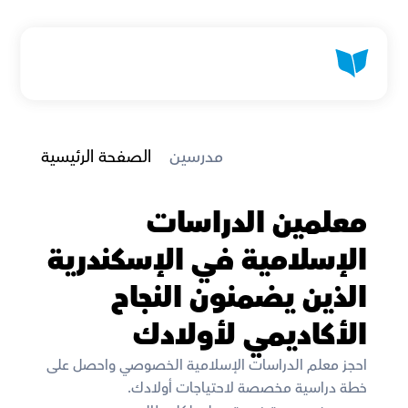
 مدرسين
الصفحة الرئيسية
معلمين الدراسات 
الإسلامية في الإسكندرية 
الذين يضمنون النجاح 
الأكاديمي لأولادك
احجز معلم الدراسات الإسلامية الخصوصي واحصل على 
خطة دراسية مخصصة لاحتياجات أولادك. 