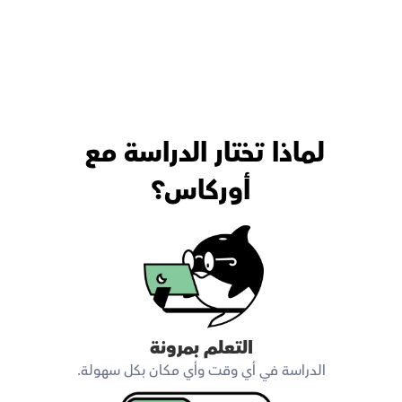
لماذا تختار الدراسة مع 
أوركاس؟
التعلم بمرونة
الدراسة في أي وقت وأي مكان بكل سهولة.