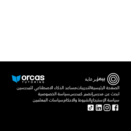
أو اتصل بنا علي
٠٢٢١٢٩٨٨٦٩
برعاية
الصفحة الرئيسية
التدريبات
مساعد الذكاء الاصطناعي للمدرسين
ابحث عن مدرس
إنضم كمدرس
سياسة الخصوصية
سياسة الإسترجاع
الشروط والاحكام
سياسات المعلمين