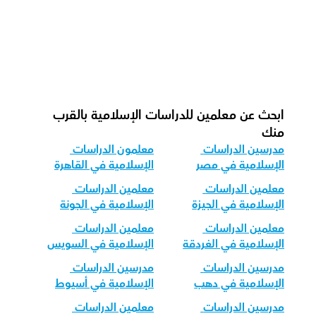
ما هو شكل الحصة الموصي بة لدينا 
للدراسات الإسلامية؟
كيف نكيف تدريس الدراسات الإسلامية 
لمجموعات الأعمار المختلفة؟
ابحث عن معلمين للدراسات الإسلامية بالقرب 
منك
مدرسين الدراسات 
معلمون الدراسات 
الإسلامية في مصر
الإسلامية في القاهرة
معلمين الدراسات 
معلمين الدراسات 
الإسلامية في الجيزة
الإسلامية في الجونة
معلمين الدراسات 
معلمين الدراسات 
الإسلامية في الغردقة
الإسلامية في السويس
مدرسين الدراسات 
مدرسين الدراسات 
الإسلامية في دهب
الإسلامية في أسيوط
مدرسين الدراسات 
معلمين الدراسات 