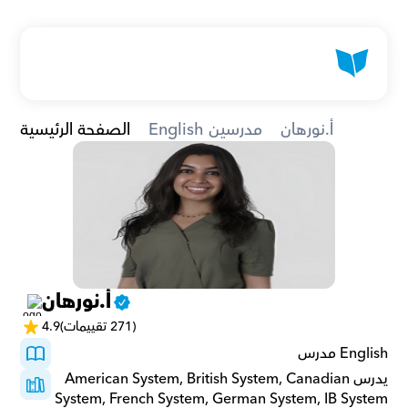
أ.نورهان
English مدرسين
الصفحة الرئيسية
أ.نورهان
(271 تقييمات)
4.9
English مدرس
يدرسAmerican System, British System, Canadian 
System, French System, German System, IB System