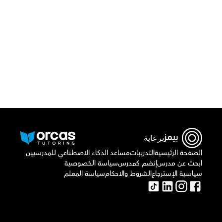
قم بتحميل تطبيق أوركاس
برعاية
الصفحة الرئيسية
التدريبات
مساعد الذكاء الاصطناعي للمدرسيين
ابحث عن مدرس
إنضم كمدرس
سياسة الخصوصية
سياسية الإسترجاع
الشروط والاحكام
سياسة المعلم