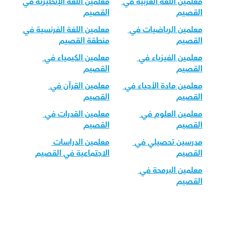
معلمين اللغة العربية في 
معلمين اللغة الإنجليزية في 
القصيم
القصيم
معلمين الرياضيات في 
معلمين اللغة الفرنسية في 
القصيم
منطقة القصيم
معلمين الفيزياء في 
معلمين الكيمياء في 
القصيم
القصيم
معلمين مادة الأحياء في 
معلمين القرآن في 
القصيم
القصيم
معلمين العلوم في 
معلمين القدرات في 
القصيم
القصيم
مدرسين تحصيلي في 
معلمين الدراسات 
القصيم
الاجتماعية في القصيم
معلمين البرمجة في 
القصيم