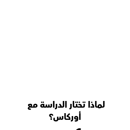
لماذا تختار الدراسة مع 
أوركاس؟