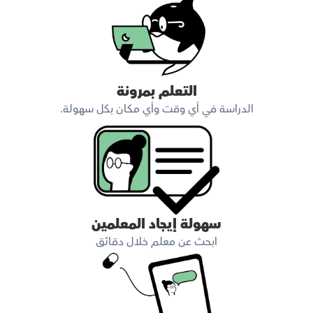
التعلم بمرونة
الدراسة في أي وقت وأي مكان بكل سهولة.
سهولة إيجاد المعلمين
ابحث عن معلم خلال دقائق