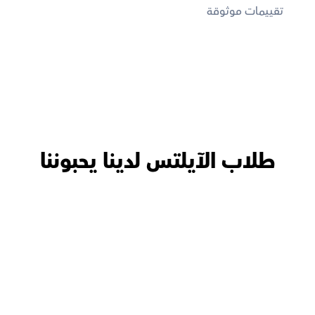
تقييمات موثوقة
طلاب الآيلتس لدينا يحبوننا