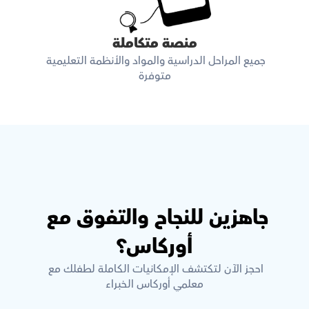
منصة متكاملة
جميع المراحل الدراسية والمواد والأنظمة التعليمية 
متوفرة
جاهزين للنجاح والتفوق مع 
أوركاس؟
احجز الآن لتكتشف الإمكانيات الكاملة لطفلك مع 
معلمي أوركاس الخبراء