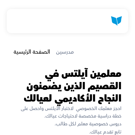
 مدرسين
الصفحة الرئيسية
معلمين آيلتس في 
القصيم الذين يضمنون 
النجاح الأكاديمي لعيالك
احجز معلمك الخصوصي  لاختبار الآيلتس واحصل على 
خطة دراسية مخصصة لاحتياجات عيالك. 
دروس خصوصية معلم لكل طالب. 
تابع تقدم عيالك. 