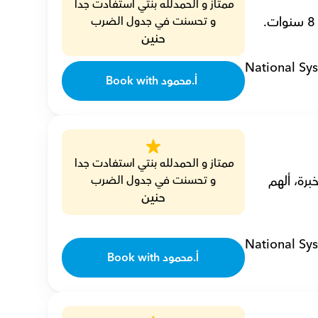
ممتاز و الحمدلله بنتي استفادت جدا 
و تحسنت في جدول الضرب
حنين
National Sy
Book with أ.محمود 
ممتاز و الحمدلله بنتي استفادت جدا 
أنا محمود محمد طلبة عباس، مدرس رياضيات خصوصي مع 8 سنوات من الخبرة، ألهم 
و تحسنت في جدول الضرب
حنين
National Sy
Book with أ.محمود