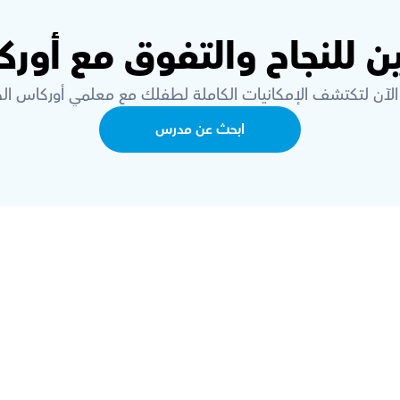
ن للنجاح والتفوق مع أور
الآن لتكتشف الإمكانيات الكاملة لطفلك مع معلمي أوركاس الخ
ابحث عن مدرس