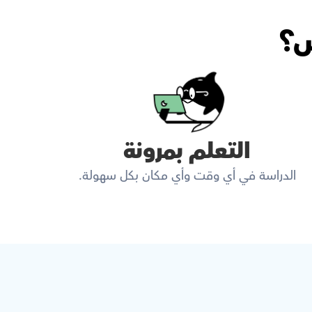
س؟
التعلم بمرونة
الدراسة في أي وقت وأي مكان بكل سهولة.