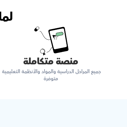
لما
منصة متكاملة
جميع المراحل الدراسية والمواد والأنظمة التعليمية 
متوفرة