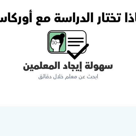
ذا تختار الدراسة مع أوركا
سهولة إيجاد المعلمين
ابحث عن معلم خلال دقائق