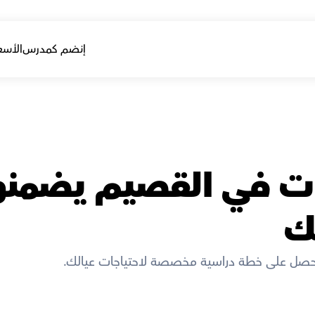
إنضم كمدرس
الأسع
ك
حصل على خطة دراسية مخصصة لاحتياجات عيالك. 