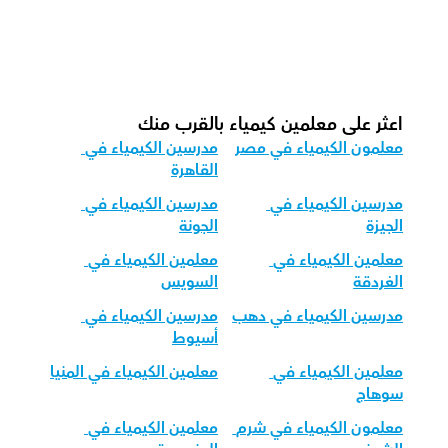
كيف نكيف تعليم الكيمياء لفئات عمرية 
مختلفة؟
اعثر على معلمين كيمياء بالقرب منك
معلمون الكيمياء في مصر
مدرسين الكيمياء في 
القاهرة
مدرسين الكيمياء في 
مدرسين الكيمياء في 
الجيزة
الجونة
معلمين الكيمياء في 
معلمين الكيمياء في 
الغردقة
السويس
مدرسين الكيمياء في دهب
مدرسين الكيمياء في 
أسيوط
معلمين الكيمياء في 
معلمين الكيمياء في المنيا
سوهاج
معلمون الكيمياء في شرم 
معلمين الكيمياء في 