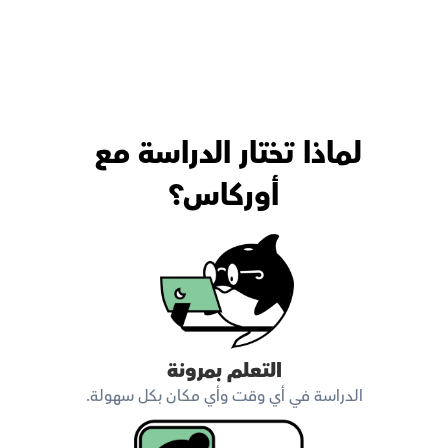
لماذا تختار الدراسة مع 
أوركاس؟
التعلم بمرونة
الدراسة في أي وقت وأي مكان بكل سهولة.