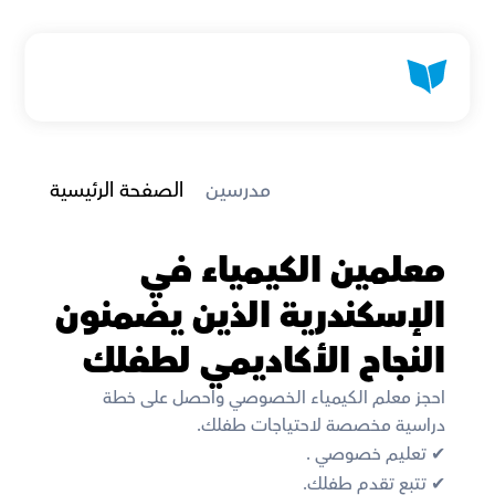
 مدرسين
الصفحة الرئيسية
معلمين الكيمياء في 
الإسكندرية الذين يضمنون 
النجاح الأكاديمي لطفلك
احجز معلم الكيمياء الخصوصي واحصل على خطة 
دراسية مخصصة لاحتياجات طفلك. 
✔︎ تعليم خصوصي .
✔︎ تتبع تقدم طفلك.