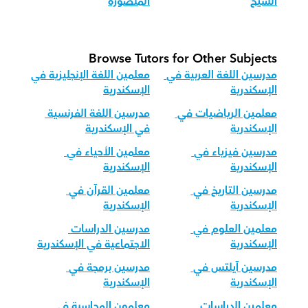
الشيخ
المنصورة
Browse Tutors for Other Subjects
مدرسين اللغة العربية في 
معلمين اللغة الإنجليزية في 
الإسكندرية
الإسكندرية
معلمين الرياضيات في 
مدرسين اللغة الفرنسية 
الإسكندرية
في الإسكندرية
مدرسين فيزياء في 
معلمين الأحياء في 
الإسكندرية
الإسكندرية
مدرسين التاريخ في 
معلمين القرآن في 
الإسكندرية
الإسكندرية
معلمين العلوم في 
مدرسين الدراسات 
الإسكندرية
الاجتماعية في الإسكندرية
مدرسين آيلتس في 
مدرسين برمجة في 
الإسكندرية
الإسكندرية
معلمين الدراسات 
معلمون المحاسبة في 