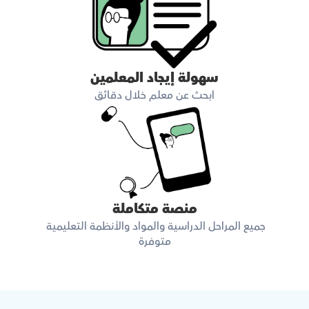
سهولة إيجاد المعلمين
ابحث عن معلم خلال دقائق
منصة متكاملة
جميع المراحل الدراسية والمواد والأنظمة التعليمية 
متوفرة