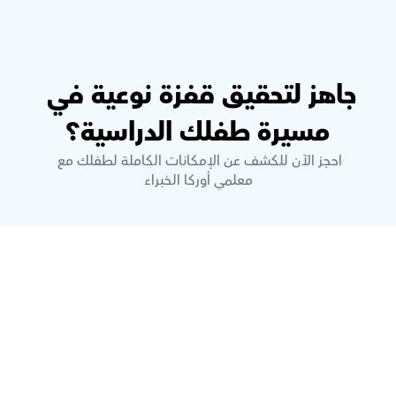
جاهز لتحقيق قفزة نوعية في 
مسيرة طفلك الدراسية؟
احجز الآن للكشف عن الإمكانات الكاملة لطفلك مع 
معلمي أوركا الخبراء