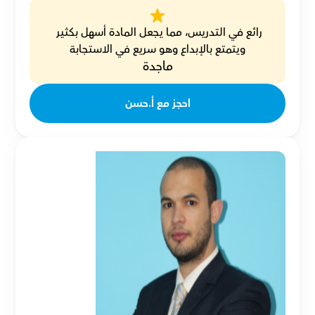
رائع في التدريس، مما يجعل المادة أسهل بكثير 
ويتمتع بالإبداع وهو سريع في الاستجابة
ماجدة
احجز مع أ.حسن