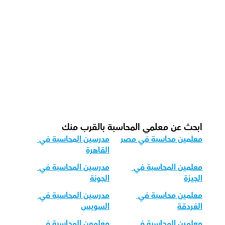
كيف نتابع التقدم في المحاسبة؟
ما هو الهيكل الموصى به لجلسة المحاسبة 
لدينا؟
كيف يمكننا تكييف تعليم المحاسبة لمراحل 
العمر المختلفة؟
ابحث عن معلمي المحاسبة بالقرب منك
معلمين محاسبة في مصر
مدرسين المحاسبة في 
القاهرة
معلمين المحاسبة في 
مدرسين المحاسبة في 
الجيزة
الجونة
معلمين محاسبة في 
مدرسين المحاسبة في 
الغردقة
السويس
معلمين المحاسبة في 
معلمون المحاسبة في 