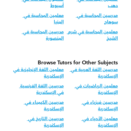
دهب
أسيوط
مدرسين المحاسبة في 
معلمين المحاسبة في 
سوهاج
المنيا
معلمين المحاسبة في شرم 
مدرسين المحاسبة في 
الشيخ
المنصورة
Browse Tutors for Other Subjects
مدرسين اللغة العربية في 
معلمين اللغة الإنجليزية في 
الإسكندرية
الإسكندرية
معلمين الرياضيات في 
مدرسين اللغة الفرنسية 
الإسكندرية
في الإسكندرية
مدرسين فيزياء في 
مدرسين الكيمياء في 
الإسكندرية
الإسكندرية
معلمين الأحياء في 
مدرسين التاريخ في 
الإسكندرية
الإسكندرية