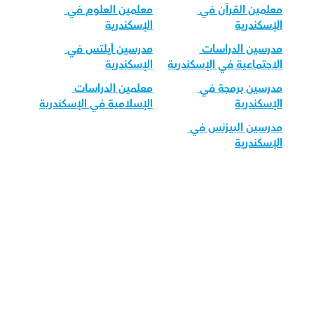
معلمين القرآن في 
معلمين العلوم في 
الإسكندرية
الإسكندرية
مدرسين الدراسات 
مدرسين آيلتس في 
الاجتماعية في الإسكندرية
الإسكندرية
مدرسين برمجة في 
معلمين الدراسات 
الإسكندرية
الإسلامية في الإسكندرية
مدرسين البيزنس في 
الإسكندرية