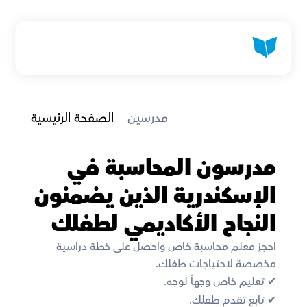
 مدرسين
الصفحة الرئيسية
مدرسون المحاسبة في 
الإسكندرية الذين يضمنون 
النجاح الأكاديمي لطفلك
احجز معلم محاسبة خاص واحصل على خطة دراسية 
مخصصة لاحتياجات طفلك.
✔︎ تعليم خاص وجهاً لوجه.
✔︎ تابع تقدم طفلك.