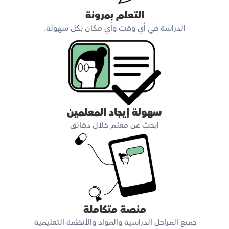
التعلم بمرونة
الدراسة في أي وقت وأي مكان بكل سهولة.
سهولة إيجاد المعلمين
ابحث عن معلم خلال دقائق
منصة متكاملة
جميع المراحل الدراسية والمواد والأنظمة التعليمية 