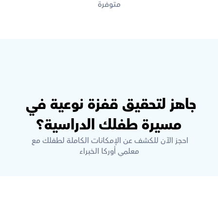
متوفرة
جاهز لتحقيق قفزة نوعية في 
مسيرة طفلك الدراسية؟
احجز الآن للكشف عن الإمكانات الكاملة لطفلك مع 
معلمي أوركا الخبراء