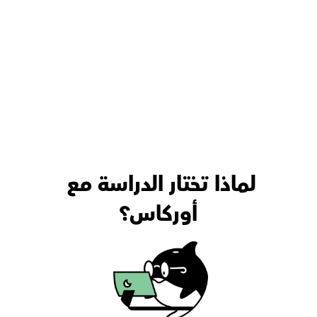
لماذا تختار الدراسة مع 
أوركاس؟