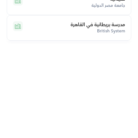
جامعة مصر الدولية
مدرسة بريطانية في القاهرة
British System
قم بتحميل تطبيق أوركاس 