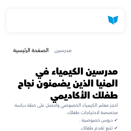
 مدرسين
الصفحة الرئيسية
مدرسين الكيمياء في 
المنيا الذين يضمنون نجاح 
طفلك الأكاديمي
احجز معلم الكيمياء الخصوصي واحصل على خطة دراسة 
مخصصة لاحتياجات طفلك. 
✔︎ دروس خصوصية . 
✔︎ تتبع تقدم طفلك. 