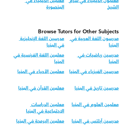
معلمون الكيمياء في شرم 
معلمين الكيمياء في 
الشيخ
المنصورة
Browse Tutors for Other Subjects
مدرسون اللغة العربية في 
مدرسين اللغة الإنجليزية 
المنيا
في المنيا
مدرسين رياضيات في 
معلمين اللغة الفرنسية في 
المنيا
المنيا
مدرسين الفيزياء في المنيا
معلمين الأحياء في المنيا
مدرسين تاريخ في المنيا
معلمين القرآن في المنيا
معلمين العلوم في المنيا
معلمين الدراسات 
الاجتماعية في المنيا
مدرسين آيلتس في المنيا
معلمين البرمجة في المنيا