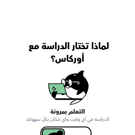
لماذا تختار الدراسة مع 
أوركاس؟
التعلم بمرونة
الدراسة في أي وقت وأي مكان بكل سهولة.