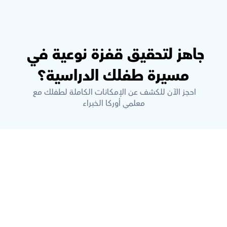
جاهز لتحقيق قفزة نوعية في 
مسيرة طفلك الدراسية؟
احجز الآن للكشف عن الإمكانات الكاملة لطفلك مع 
معلمي أوركا الخبراء