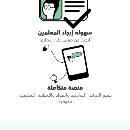
سهولة إيجاد المعلمين
ابحث عن معلم خلال دقائق
منصة متكاملة
جميع المراحل الدراسية والمواد والأنظمة التعليمية 
متوفرة