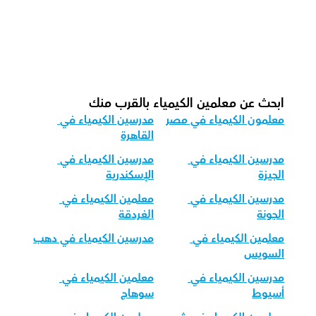
الكيمياء؟
كيف نكيف تعليم الكيمياء لمختلف الفئات 
العمرية؟
ابحث عن معلمين الكيمياء بالقرب منك
معلمون الكيمياء في مصر
مدرسين الكيمياء في 
القاهرة
مدرسين الكيمياء في 
مدرسين الكيمياء في 
الجيزة
الإسكندرية
مدرسين الكيمياء في 
معلمين الكيمياء في 
الجونة
الغردقة
معلمين الكيمياء في 
مدرسين الكيمياء في دهب
السويس
مدرسين الكيمياء في 
معلمين الكيمياء في 
أسيوط
سوهاج