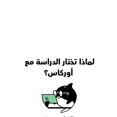
لماذا تختار الدراسة مع 
أوركاس؟