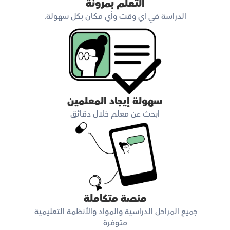
التعلم بمرونة
الدراسة في أي وقت وأي مكان بكل سهولة.
سهولة إيجاد المعلمين
ابحث عن معلم خلال دقائق
منصة متكاملة
جميع المراحل الدراسية والمواد والأنظمة التعليمية 
متوفرة