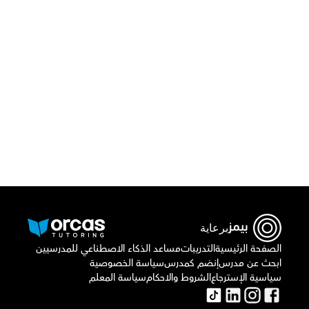
قم بتحميل تطبيق أوركاس
برعاية
الصفحة الرئيسية
التدريبات
مساعد الذكاء الاصطناعي للمدرسيين
ابحث عن مدرس
إنضم كمدرس
سياسة الخصوصية
سياسية الإسترجاع
الشروط والاحكام
سياسة المعلم