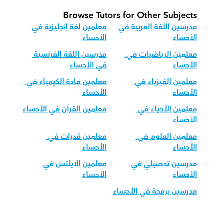
Browse Tutors for Other Subjects
مدرسين اللغة العربية في 
معلمين لغة إنجليزية في 
الأحساء
الأحساء
معلمين الرياضيات في 
مدرسين اللغة الفرنسية 
الأحساء
في الأحساء
معلمين الفيزياء في 
معلمين مادة الكيمياء في 
الأحساء
الأحساء
معلمين الأحياء في 
معلمين القرآن في الأحساء
الأحساء
معلمين العلوم في 
معلمين قدرات في 
الأحساء
الأحساء
مدرسين تحصيلي في 
معلمين الايلتس في 
الأحساء
الأحساء
مدرسين برمجة في الأحساء