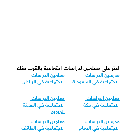
كيف نتابع التقدم في الدراسات الاجتماعية؟
ما هو شكل الحصة الموصى به لدينا لمادة 
الدراسات الاجتماعية؟
كيف نكيف تدريس الدراسات الاجتماعية 
لمختلف الفئات العمرية؟
اعثر على معلمين لدراسات اجتماعية بالقرب منك
مدرسين الدراسات 
معلمين الدراسات 
الاجتماعية في السعودية
الاجتماعية في الرياض
معلمين الدراسات 
معلمين الدراسات 
الاجتماعية في مكة
الاجتماعية في المدينة 
المنورة
مدرسين الدراسات 
معلمين الدراسات 
الاجتماعية في الدمام
الاجتماعية في الطائف