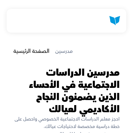
 مدرسين
الصفحة الرئيسية
مدرسين الدراسات 
الاجتماعية في الأحساء 
الذين يضمنون النجاح 
الأكاديمي لعيالك
احجز معلم الدراسات الاجتماعية الخصوصي واحصل على 
خطة دراسية مخصصة لاحتياجات عيالك. 