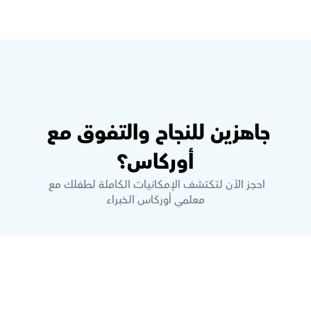
جاهزين للنجاح والتفوق مع 
أوركاس؟
احجز الآن لتكتشف الإمكانيات الكاملة لطفلك مع 
معلمي أوركاس الخبراء