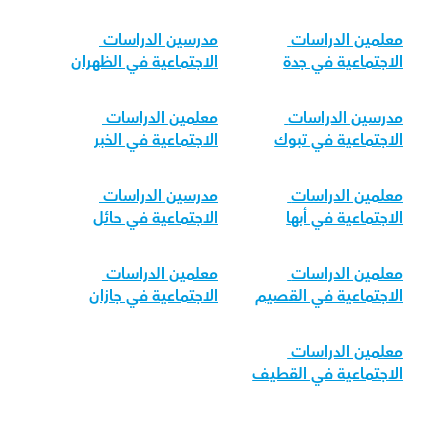
معلمين الدراسات 
مدرسين الدراسات 
الاجتماعية في جدة
الاجتماعية في الظهران
مدرسين الدراسات 
معلمين الدراسات 
الاجتماعية في تبوك
الاجتماعية في الخبر
معلمين الدراسات 
مدرسين الدراسات 
الاجتماعية في أبها
الاجتماعية في حائل
معلمين الدراسات 
معلمين الدراسات 
الاجتماعية في القصيم
الاجتماعية في جازان
معلمين الدراسات 
الاجتماعية في القطيف