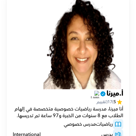
أ.ميرنا
5
(
17
(تقييم
أنا ميرنا، مدرسة رياضيات خصوصية متخصصة في إلهام 
الطلاب مع 8 سنوات من الخبرة و97 ساعة تم تدريسها.
رياضيات
مدرس خصوصي
يدرس
International