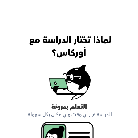
لماذا تختار الدراسة مع 
أوركاس؟
التعلم بمرونة
الدراسة في أي وقت وأي مكان بكل سهولة.