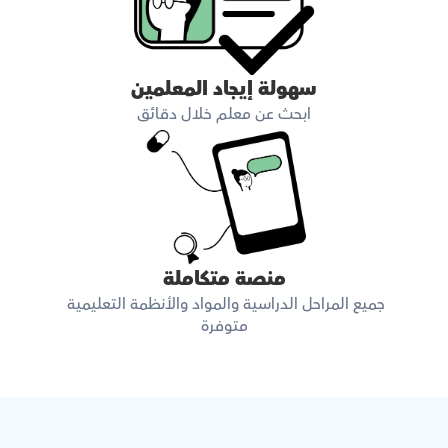
سهولة إيجاد المعلمين
ابحث عن معلم خلال دقائق
منصة متكاملة
جميع المراحل الدراسية والمواد والأنظمة التعليمية 
متوفرة