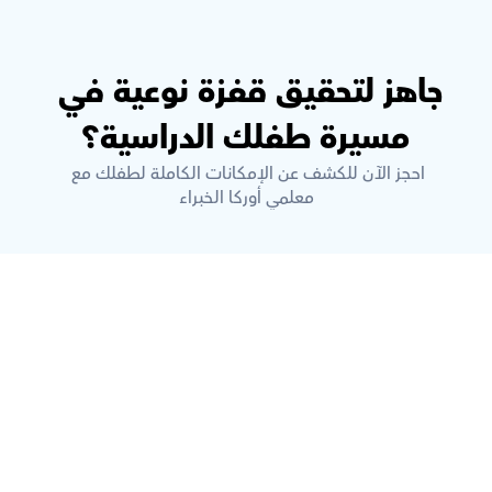
جاهز لتحقيق قفزة نوعية في 
مسيرة طفلك الدراسية؟
احجز الآن للكشف عن الإمكانات الكاملة لطفلك مع 
معلمي أوركا الخبراء
ما هي أوركاس؟