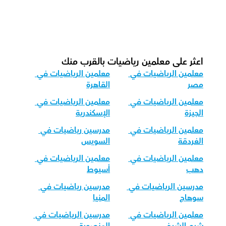
كيف نكيف تدريس الرياضيات للمراحل 
العمرية المختلفة؟
اعثر على معلمين رياضيات بالقرب منك
معلمين الرياضيات في 
معلمين الرياضيات في 
مصر
القاهرة
معلمين الرياضيات في 
معلمين الرياضيات في 
الجيزة
الإسكندرية
معلمين الرياضيات في 
مدرسين رياضيات في 
الغردقة
السويس
معلمين الرياضيات في 
معلمين الرياضيات في 
دهب
أسيوط
مدرسين الرياضيات في 
مدرسين رياضيات في 
سوهاج
المنيا
معلمين الرياضيات في 
مدرسين الرياضيات في 