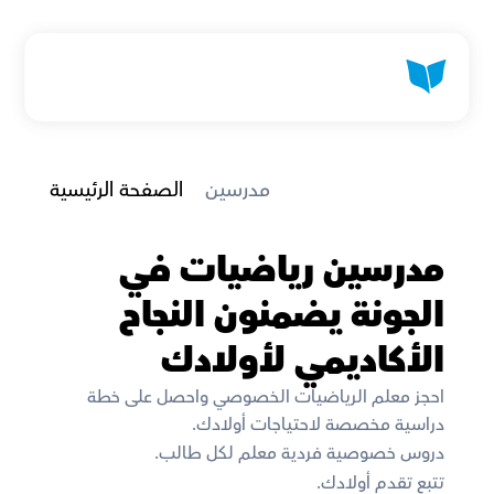
 مدرسين
الصفحة الرئيسية
مدرسين رياضيات في 
الجونة يضمنون النجاح 
الأكاديمي لأولادك
احجز معلم الرياضيات الخصوصي واحصل على خطة 
دراسية مخصصة لاحتياجات أولادك. 
دروس خصوصية فردية معلم لكل طالب. 
تتبع تقدم أولادك. 