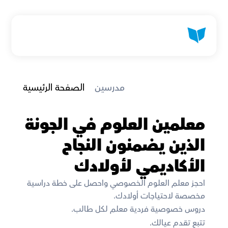
 مدرسين
الصفحة الرئيسية
معلمين العلوم في الجونة 
الذين يضمنون النجاح 
الأكاديمي لأولادك
احجز معلم العلوم الخصوصي واحصل على خطة دراسية 
مخصصة لاحتياجات أولادك. 
دروس خصوصية فردية معلم لكل طالب. 
تتبع تقدم عيالك. 