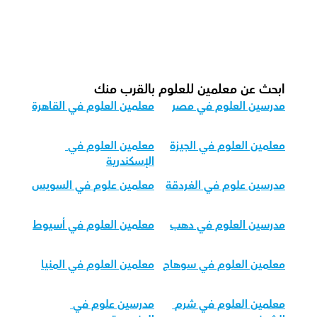
كيف نكيف تدريس العلوم لمختلف الفئات 
العمرية؟
ابحث عن معلمين للعلوم بالقرب منك
مدرسين العلوم في مصر
معلمين العلوم في القاهرة
معلمين العلوم في الجيزة
معلمين العلوم في 
الإسكندرية
مدرسين علوم في الغردقة
معلمين علوم في السويس
مدرسين العلوم في دهب
معلمين العلوم في أسيوط
معلمين العلوم في سوهاج
معلمين العلوم في المنيا
معلمين العلوم في شرم 
مدرسين علوم في 