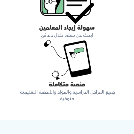
سهولة إيجاد المعلمين
ابحث عن معلم خلال دقائق
منصة متكاملة
جميع المراحل الدراسية والمواد والأنظمة التعليمية 
متوفرة