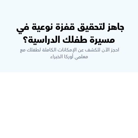
جاهز لتحقيق قفزة نوعية في 
مسيرة طفلك الدراسية؟
احجز الآن للكشف عن الإمكانات الكاملة لطفلك مع 
معلمي أوركا الخبراء