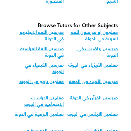
الشيخ
المنصورة
Browse Tutors for Other Subjects
معلمون أو مدرسون للغة 
مدرسين اللغة الإنجليزية 
العربية في الجونة
في الجونة
مدرسين رياضيات في 
مدرسين اللغة الفرنسية 
الجونة
في الجونة
معلمين الفيزياء في الجونة
مدرسين الكيمياء في 
الجونة
مدرسين الأحياء في الجونة
معلمين تاريخ في الجونة
مدرسين القرآن في الجونة
معلمين الدراسات 
الاجتماعية في الجونة
معلمين الأيلتس في الجونة
معلمين البرمجة في الجونة
معلمين الدراسات 
مدرسين المحاسبة في 