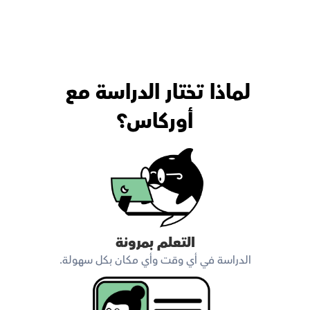
لماذا تختار الدراسة مع 
أوركاس؟
التعلم بمرونة
الدراسة في أي وقت وأي مكان بكل سهولة.