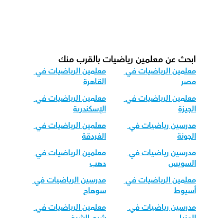
كيف نكيف تدريس الرياضيات لمجموعات 
الأعمار المختلفة؟
ابحث عن معلمين رياضيات بالقرب منك
معلمين الرياضيات في 
معلمين الرياضيات في 
مصر
القاهرة
معلمين الرياضيات في 
معلمين الرياضيات في 
الجيزة
الإسكندرية
مدرسين رياضيات في 
معلمين الرياضيات في 
الجونة
الغردقة
مدرسين رياضيات في 
معلمين الرياضيات في 
السويس
دهب
معلمين الرياضيات في 
مدرسين الرياضيات في 
أسيوط
سوهاج
مدرسين رياضيات في 
معلمين الرياضيات في 