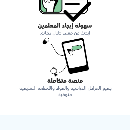
سهولة إيجاد المعلمين
ابحث عن معلم خلال دقائق
منصة متكاملة
جميع المراحل الدراسية والمواد والأنظمة التعليمية 
متوفرة