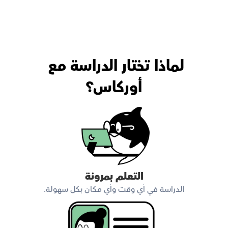
لماذا تختار الدراسة مع 
أوركاس؟
التعلم بمرونة
الدراسة في أي وقت وأي مكان بكل سهولة.