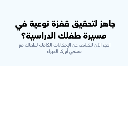
جاهز لتحقيق قفزة نوعية في 
مسيرة طفلك الدراسية؟
احجز الآن للكشف عن الإمكانات الكاملة لطفلك مع 
معلمي أوركا الخبراء
ما هي أوركاس؟