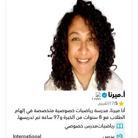
أ.ميرنا
5
(
17
(تقييم
أنا ميرنا، مدرسة رياضيات خصوصية متخصصة في إلهام 
الطلاب مع 8 سنوات من الخبرة و97 ساعة تم تدريسها.
رياضيات
مدرس خصوصي
يدرس
International