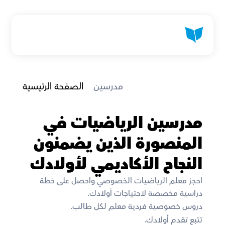
 مدرسين
الصفحة الرئيسية
مدرسين الرياضيات في 
المنصورة الذين يضمنون 
النجاح الأكاديمي لأولادك
احجز معلم الرياضيات الخصوصي واحصل على خطة 
دراسية مخصصة لاحتياجات أولادك. 
دروس خصوصية فردية معلم لكل طالب. 
تتبع تقدم أولادك. 