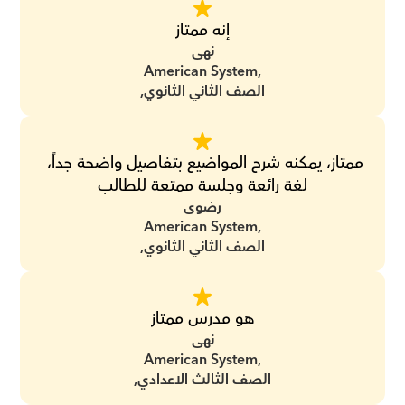
إنه ممتاز
نهى
American System,
الصف الثاني الثانوي,
ممتاز، يمكنه شرح المواضيع بتفاصيل واضحة جداً، 
لغة رائعة وجلسة ممتعة للطالب
رضوى
American System,
الصف الثاني الثانوي,
هو مدرس ممتاز
نهى
American System,
الصف الثالث الاعدادي,