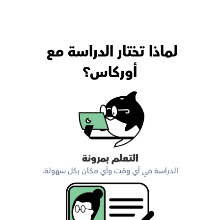
لماذا تختار الدراسة مع 
أوركاس؟
التعلم بمرونة
الدراسة في أي وقت وأي مكان بكل سهولة.