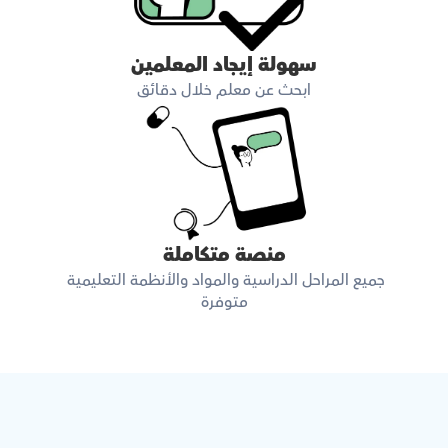
سهولة إيجاد المعلمين
ابحث عن معلم خلال دقائق
منصة متكاملة
جميع المراحل الدراسية والمواد والأنظمة التعليمية 
متوفرة