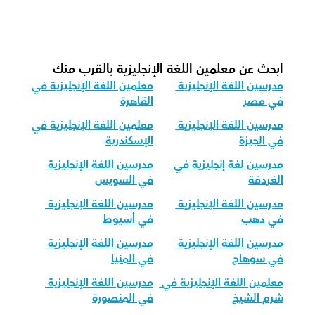
كيف ندرس اللغة الإنجليزية لفئات الأعمار 
المختلفة؟
ابحث عن معلمين اللغة الإنجليزية بالقرب منك
مدرسين اللغة الإنجليزية 
معلمين اللغة الإنجليزية في 
في مصر
القاهرة
مدرسين اللغة الإنجليزية 
معلمين اللغة الإنجليزية في 
في الجيزة
الإسكندرية
مدرسين لغة إنجليزية في 
مدرسين اللغة الإنجليزية 
الغردقة
في السويس
مدرسين اللغة الإنجليزية 
مدرسين اللغة الإنجليزية 
في دهب
في أسيوط
مدرسين اللغة الإنجليزية 
مدرسين اللغة الإنجليزية 
في سوهاج
في المنيا
معلمين اللغة الإنجليزية في 
مدرسين اللغة الإنجليزية 
شرم الشيخ
في المنصورة