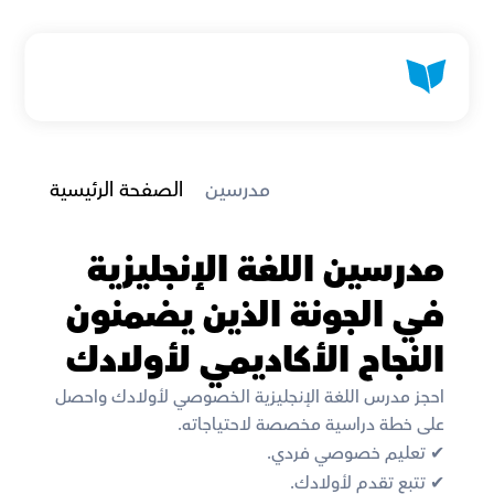
 مدرسين
الصفحة الرئيسية
مدرسين اللغة الإنجليزية 
في الجونة الذين يضمنون 
النجاح الأكاديمي لأولادك
احجز مدرس اللغة الإنجليزية الخصوصي لأولادك واحصل 
على خطة دراسية مخصصة لاحتياجاته.
✔︎ تعليم خصوصي فردي.
✔︎ تتبع تقدم لأولادك.