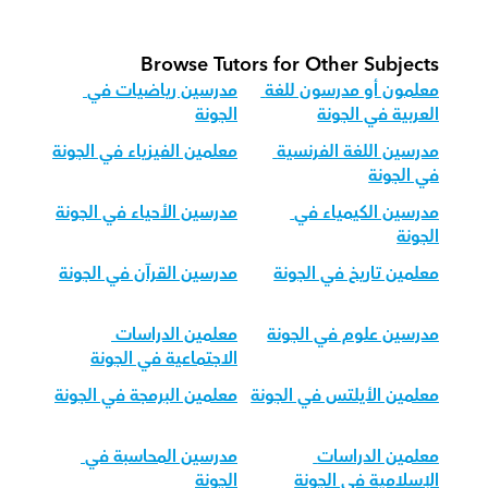
Browse Tutors for Other Subjects
معلمون أو مدرسون للغة 
مدرسين رياضيات في 
العربية في الجونة
الجونة
مدرسين اللغة الفرنسية 
معلمين الفيزياء في الجونة
في الجونة
مدرسين الكيمياء في 
مدرسين الأحياء في الجونة
الجونة
معلمين تاريخ في الجونة
مدرسين القرآن في الجونة
مدرسين علوم في الجونة
معلمين الدراسات 
الاجتماعية في الجونة
معلمين الأيلتس في الجونة
معلمين البرمجة في الجونة
معلمين الدراسات 
مدرسين المحاسبة في 
الإسلامية في الجونة
الجونة