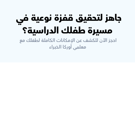
جاهز لتحقيق قفزة نوعية في 
مسيرة طفلك الدراسية؟
احجز الآن للكشف عن الإمكانات الكاملة لطفلك مع 
معلمي أوركا الخبراء
ما هي أوركاس؟