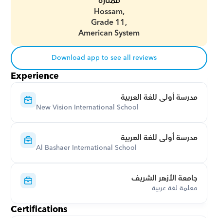
ممتازة
Hossam,
Grade 11,
American System
Download app to see all reviews
Experience
مدرسة أولى للغة العربية
New Vision International School
مدرسة أولى للغة العربية
Al Bashaer International School
جامعة الأزهر الشريف
معلمة لغة عربية
Certifications