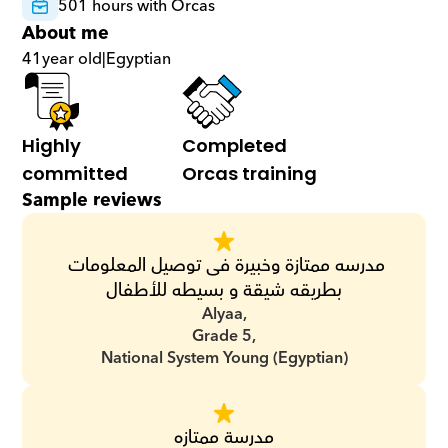
501 hours with Orcas
About me
41
year old
|
Egyptian
Highly 
Completed 
committed
Orcas training
Sample reviews
مدرسه ممتازة وخبيرة فى توصيل المعلومات 
بطريقه شيقة و بسيطه للأطفال
Alyaa,
Grade 5,
National System Young (Egyptian)
مدرسة ممتازه