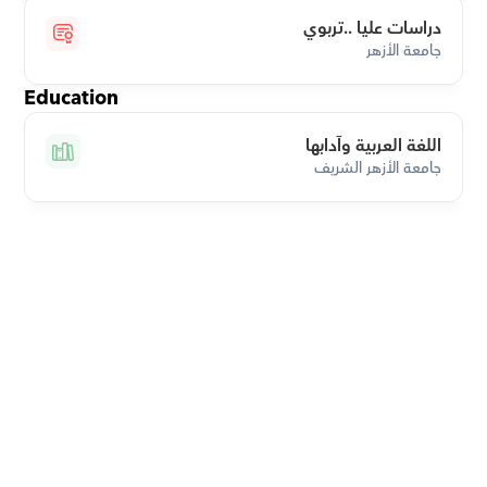
دراسات عليا ..تربوي
جامعة الأزهر
Education
اللغة العربية وآدابها
جامعة الأزهر الشريف