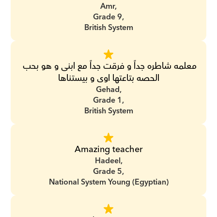
Amr,
Grade 9,
British System
معلمه شاطره جداً و فرقت جداً مع ابنى و هو بحب 
الحصه بتاعتها اوى و بيستناها
Gehad,
Grade 1,
British System
Amazing teacher
Hadeel,
Grade 5,
National System Young (Egyptian)