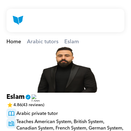
Home
Arabic tutors
Eslam
Eslam
4.86
(43 reviews)
Arabic private tutor
Teaches American System, British System, 
Canadian System, French System, German System, 