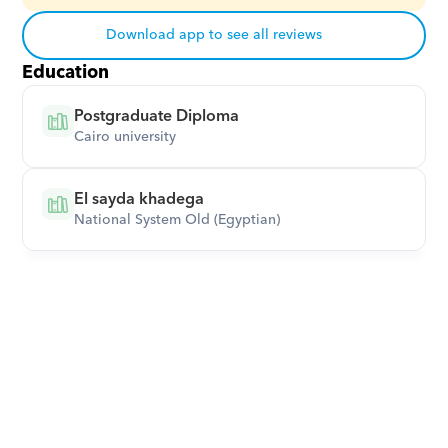
Download app to see all reviews
Education
Postgraduate Diploma
Cairo university
El sayda khadega
National System Old (Egyptian)