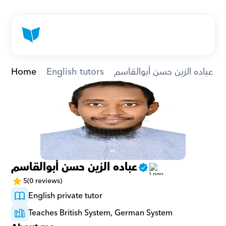
Home
English tutors
عباده الزين حسن أبوالقاسم
عباده الزين حسن أبوالقاسم
5
(0 reviews)
English private tutor
Teaches British System, German System