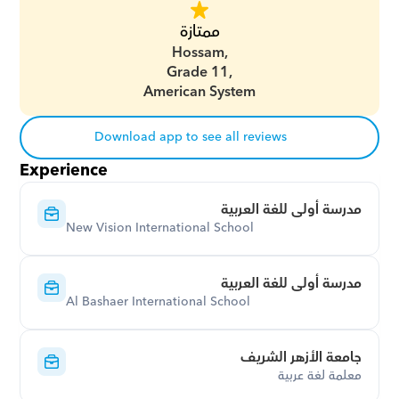
ممتازة
Hossam,
Grade 11,
American System
Download app to see all reviews
Experience
مدرسة أولى للغة العربية
New Vision International School
مدرسة أولى للغة العربية
Al Bashaer International School
جامعة الأزهر الشريف
معلمة لغة عربية