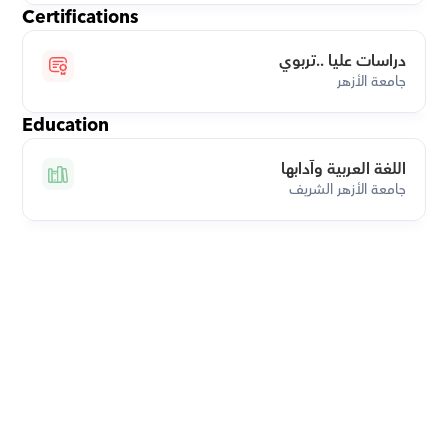
Certifications
دراسات عليا ..تربوي
جامعة الأزهر
Education
اللغة العربية وآدابها
جامعة الأزهر الشريف