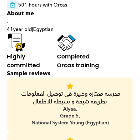
501 hours with Orcas
About me
.
41
year old
|
Egyptian
Highly 
Completed 
committed
Orcas training
Sample reviews
مدرسه ممتازة وخبيرة فى توصيل المعلومات 
بطريقه شيقة و بسيطه للأطفال
Alyaa,
Grade 5,
National System Young (Egyptian)