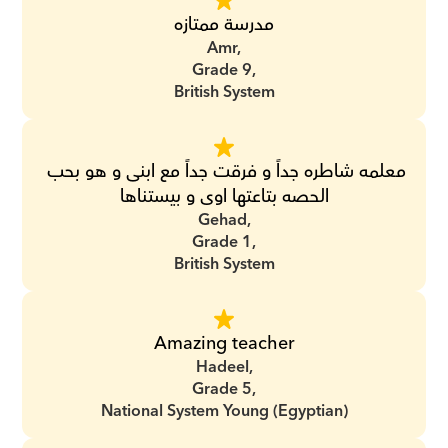
مدرسة ممتازه
Amr,
Grade 9,
British System
معلمه شاطره جداً و فرقت جداً مع ابنى و هو بحب 
الحصه بتاعتها اوى و بيستناها
Gehad,
Grade 1,
British System
Amazing teacher
Hadeel,
Grade 5,
National System Young (Egyptian)