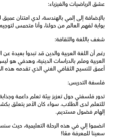
عشق الرياضيات والفيزياء:
بوابة لفهم العالم من حولنا، وأنا متحمس لتوجي
شغف باللغة والثقافة:
أعمق للنسيج الثقافي الغني الذي تقدمه هذه ال
فلسفة التدريس:
إلهام فضول مستديم.
سعينا للمعرفة معًا!