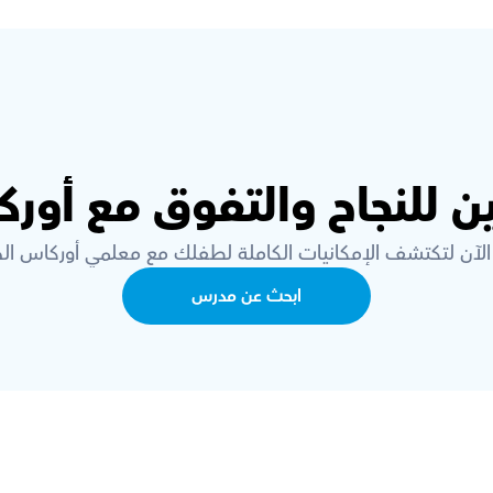
ن للنجاح والتفوق مع أور
الآن لتكتشف الإمكانيات الكاملة لطفلك مع معلمي أوركاس الخ
ابحث عن مدرس