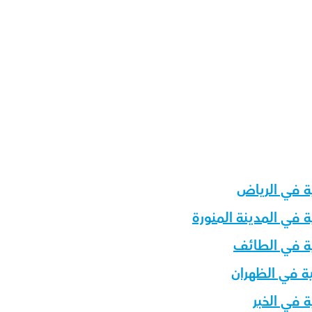
ة في الرياض
 في المدينة المنورة
ية في الطائف
ة في الظهران
 في الخبر