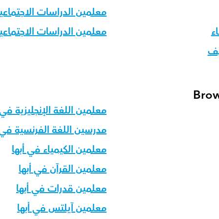
معلمين الدراسات الاجتماع
ء
معلمين الدراسات الاجتماعي
يف
Brow
معلمين اللغة الإنجليزية في 
مدرسين اللغة الفرنسية في أ
معلمين الكيمياء في أبها
معلمين القرآن في أبها
معلمين قدرات في أبها
معلمين آيلتس في أبها