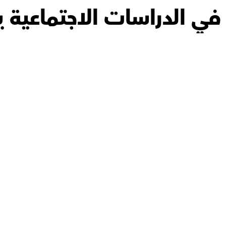
 في الدراسات الاجتماعية يح