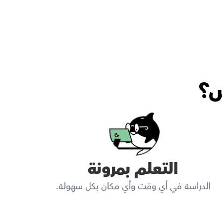
س؟
التعلم بمرونة
الدراسة في أي وقت وأي مكان بكل سهولة.