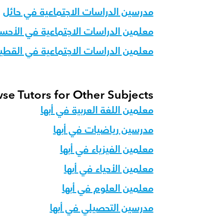
مدرسين الدراسات الاجتماعية في حائل
معلمين الدراسات الاجتماعية في الأحسا
معلمين الدراسات الاجتماعية في القط
se Tutors for Other Subjects
معلمين اللغة العربية في أبها
مدرسين رياضيات في أبها
معلمين الفيزياء في أبها
معلمين الأحياء في أبها
معلمين العلوم في أبها
مدرسين التحصيلي في أبها