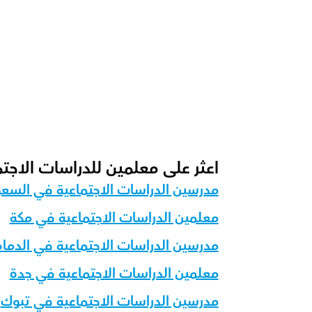
كيف نقيس التقدم في الدراسات الاجتماعية؟
ما هو شكل الحصة الموصى به لدينا لمادة الد
كيف نقوم بتكييف تعليم الدراسات الاجتماعية
اعثر على معلمين للدراسات الاجت
مدرسين الدراسات الاجتماعية في السع
معلمين الدراسات الاجتماعية في مكة
مدرسين الدراسات الاجتماعية في الدما
معلمين الدراسات الاجتماعية في جدة
مدرسين الدراسات الاجتماعية في تبوك