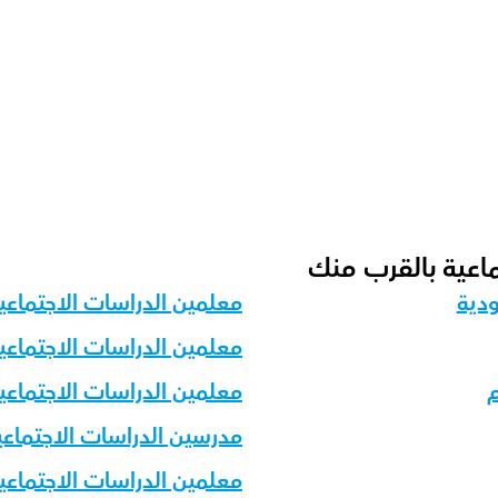
راسات الاجتماعية؟
 لمختلف الفئات العمرية؟
ماعية بالقرب منك
ودية
معلمين الدراسات الاجتماعي
معلمين الدراسات الاجتماعية
م
معلمين الدراسات الاجتماع
مدرسين الدراسات الاجتماعي
معلمين الدراسات الاجتماعية