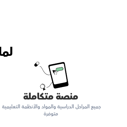
لما
منصة متكاملة
جميع المراحل الدراسية والمواد والأنظمة التعليمية 
متوفرة