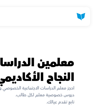
النجاح الأكاديم
احجز معلم الدراسات الاجتماعية الخصوصي 
دروس خصوصية معلم لكل طالب. 
تابع تقدم عيالك. 