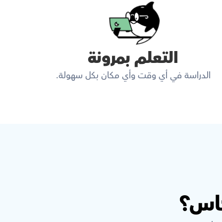
التعلم بمرونة
الدراسة في أي وقت وأي مكان بكل سهولة.
كاس؟