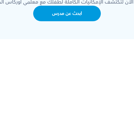
الآن لتكتشف الإمكانيات الكاملة لطفلك مع معلمي أوركاس الخ
ابحث عن مدرس
ن؟