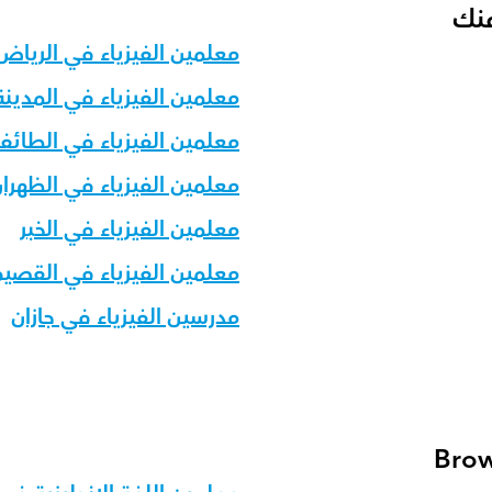
منك
معلمين الفيزياء في الرياض
معلمين الفيزياء في المدينة
معلمين الفيزياء في الطائ
معلمين الفيزياء في الظهرا
معلمين الفيزياء في الخبر
معلمين الفيزياء في القصي
مدرسين الفيزياء في جازان
Brow