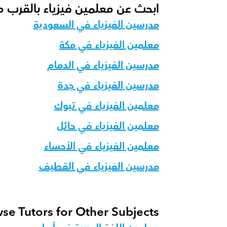
ابحث عن معلمين فيزياء بالقرب 
مدرسين الفيزياء في السعودية
معلمين الفيزياء في مكة
مدرسين الفيزياء في الدمام
مدرسين الفيزياء في جدة
معلمين الفيزياء في تبوك
معلمين الفيزياء في حائل
معلمين الفيزياء في الأحساء
مدرسين الفيزياء في القطيف
se Tutors for Other Subjects