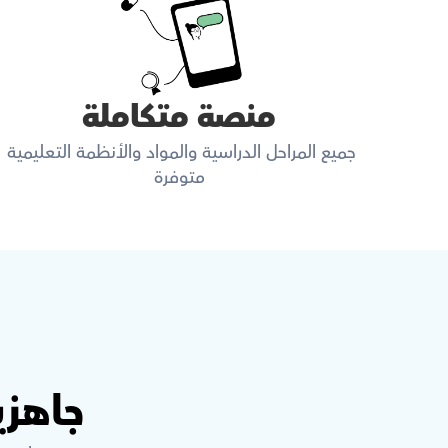
منصة متكاملة
جميع المراحل الدراسية والمواد والأنظمة التعليمية 
متوفرة
جاهزي