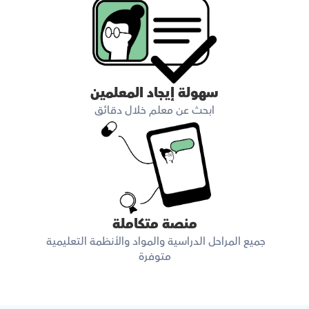
سهولة إيجاد المعلمين
ابحث عن معلم خلال دقائق
منصة متكاملة
جميع المراحل الدراسية والمواد والأنظمة التعليمية 
متوفرة