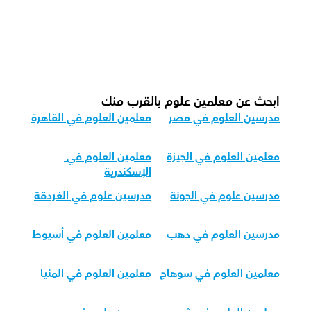
العلوم؟
كيف يمكننا تكييف تدريس العلوم ليناسب 
الفئات العمرية المختلفة؟
ابحث عن معلمين علوم بالقرب منك
مدرسين العلوم في مصر
معلمين العلوم في القاهرة
معلمين العلوم في الجيزة
معلمين العلوم في 
الإسكندرية
مدرسين علوم في الجونة
مدرسين علوم في الغردقة
مدرسين العلوم في دهب
معلمين العلوم في أسيوط
معلمين العلوم في سوهاج
معلمين العلوم في المنيا