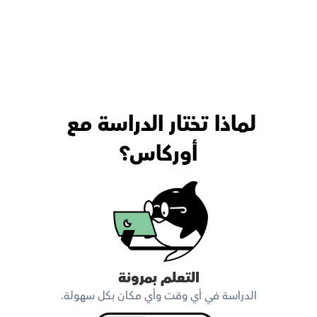
لماذا تختار الدراسة مع 
أوركاس؟
التعلم بمرونة
الدراسة في أي وقت وأي مكان بكل سهولة.