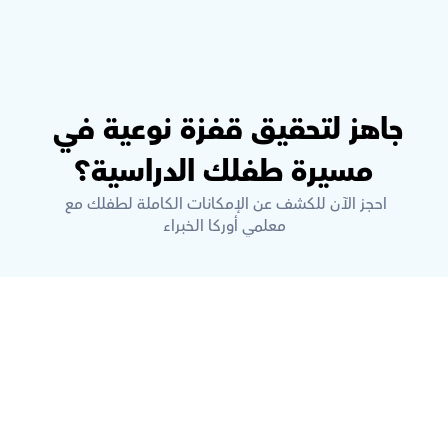
جاهز لتحقيق قفزة نوعية في 
مسيرة طفلك الدراسية؟
احجز الآن للكشف عن الإمكانات الكاملة لطفلك مع 
معلمي أوركا الخبراء