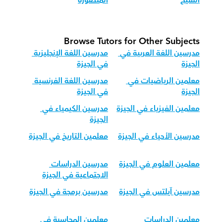
الشيخ
المنصورة
Browse Tutors for Other Subjects
مدرسين اللغة العربية في 
مدرسين اللغة الإنجليزية 
الجيزة
في الجيزة
معلمين الرياضيات في 
مدرسين اللغة الفرنسية 
الجيزة
في الجيزة
معلمين الفيزياء في الجيزة
مدرسين الكيمياء في 
الجيزة
مدرسين الأحياء في الجيزة
معلمين التاريخ في الجيزة
معلمين العلوم في الجيزة
مدرسين الدراسات 
الاجتماعية في الجيزة
مدرسين آيلتس في الجيزة
مدرسين برمجة في الجيزة
معلمين الدراسات 
معلمين المحاسبة في 