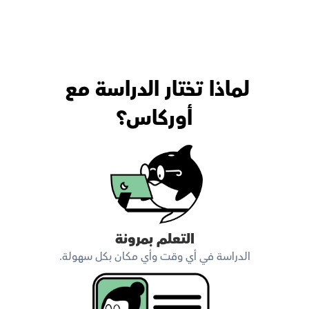
لماذا تختار الدراسة مع 
أوركاس؟
التعلم بمرونة
الدراسة في أي وقت وأي مكان بكل سهولة.