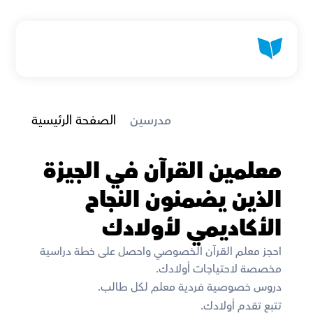
 مدرسين
الصفحة الرئيسية
معلمين القرآن في الجيزة 
الذين يضمنون النجاح 
الأكاديمي لأولادك
احجز معلم القرآن الخصوصي واحصل على خطة دراسية 
مخصصة لاحتياجات أولادك. 
دروس خصوصية فردية معلم لكل طالب. 
تتبع تقدم أولادك. 