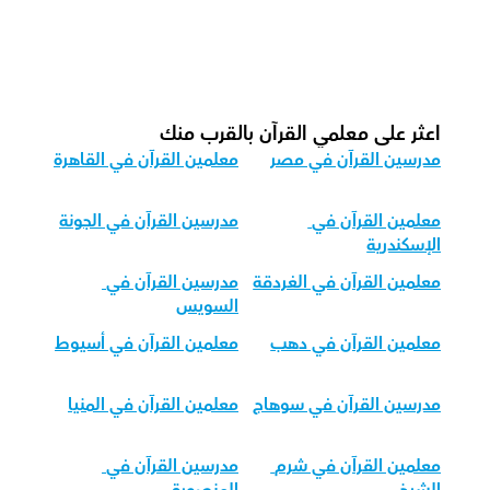
كيف يمكننا تكييف تدريس القرآن 
لمجموعات الأعمار المختلفة؟
اعثر على معلمي القرآن بالقرب منك
مدرسين القرآن في مصر
معلمين القرآن في القاهرة
معلمين القرآن في 
مدرسين القرآن في الجونة
الإسكندرية
معلمين القرآن في الغردقة
مدرسين القرآن في 
السويس
معلمين القرآن في دهب
معلمين القرآن في أسيوط
مدرسين القرآن في سوهاج
معلمين القرآن في المنيا
معلمين القرآن في شرم 
مدرسين القرآن في 