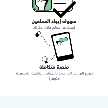
سهولة إيجاد المعلمين
ابحث عن معلم خلال دقائق
منصة متكاملة
جميع المراحل الدراسية والمواد والأنظمة التعليمية 
متوفرة