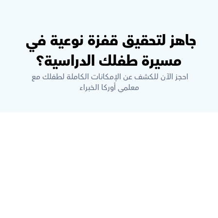
جاهز لتحقيق قفزة نوعية في 
مسيرة طفلك الدراسية؟
احجز الآن للكشف عن الإمكانات الكاملة لطفلك مع 
معلمي أوركا الخبراء
ما هي أوركاس؟