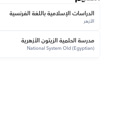
الدراسات الإسلامية باللغة الفرنسية
الأزهر
مدرسة الحلمية الزيتون الأزهرية
National System Old (Egyptian)
قم