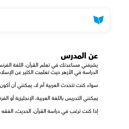
عن المدرس
الدراسة في الأزهر حيث تعلمت الكثير عن الإسلام،
سواء كنت تتحدث العربية أم لا، يمكنني أن أكون دل
يمكنني التدريس باللغة العربية، الإنجليزية أو الفر
إذا كنت ترغب في دراسة القرآن، الحديث، الفقه أ