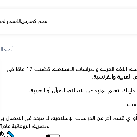
انضم كمدرس
الأسعار
المز
أ.عبدال
يشرفني مساعدتك في تعلم القرآن، اللغة الفرنسية، اللغة العربية والدراسات الإسلامية. قضيت 17 عامًا في 
 العربية والفرنسية.
يلك لتعلم المزيد عن الإسلام، القرآن أو العربية.
نسية.
و أي قسم آخر من الدراسات الإسلامية، لا تتردد في الاتصال بي
المصرية، الرومانية
|
عام
٩