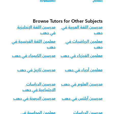
الشيخ
المنصورة
Browse Tutors for Other Subjects
مدرسين اللغة العربية في 
مدرسين اللغة الإنجليزية 
دهب
في دهب
معلمين الرياضيات في 
معلمين اللغة الفرنسية في 
دهب
دهب
معلمين الفيزياء في دهب
مدرسين الكيمياء في دهب
معلمين أحياء في دهب
مدرسين تاريخ في دهب
مدرسين العلوم في دهب
مدرسين الدراسات 
الاجتماعية في دهب
مدرسين آيلتس في دهب
مدرسين البرمجة في دهب
مدرسين الدراسات 
معلمين المحاسبة في 