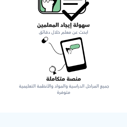
سهولة إيجاد المعلمين
ابحث عن معلم خلال دقائق
منصة متكاملة
جميع المراحل الدراسية والمواد والأنظمة التعليمية 
متوفرة