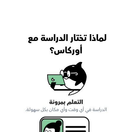
لماذا تختار الدراسة مع 
أوركاس؟
التعلم بمرونة
الدراسة في أي وقت وأي مكان بكل سهولة.