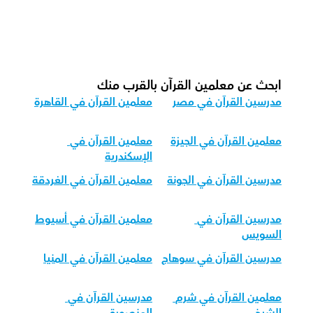
كيف نكيف تعليم القرآن الكريم لمجموعات 
الأعمار المختلفة؟
ابحث عن معلمين القرآن بالقرب منك
مدرسين القرآن في مصر
معلمين القرآن في القاهرة
معلمين القرآن في الجيزة
معلمين القرآن في 
الإسكندرية
مدرسين القرآن في الجونة
معلمين القرآن في الغردقة
مدرسين القرآن في 
معلمين القرآن في أسيوط
السويس
مدرسين القرآن في سوهاج
معلمين القرآن في المنيا
معلمين القرآن في شرم 
مدرسين القرآن في 