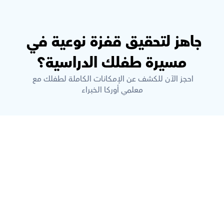
جاهز لتحقيق قفزة نوعية في 
مسيرة طفلك الدراسية؟
احجز الآن للكشف عن الإمكانات الكاملة لطفلك مع 
معلمي أوركا الخبراء
ما هي أوركاس؟