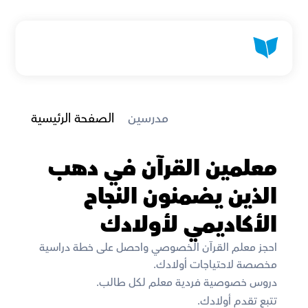
 مدرسين
الصفحة الرئيسية
معلمين القرآن في دهب 
الذين يضمنون النجاح 
الأكاديمي لأولادك
احجز معلم القرآن الخصوصي واحصل على خطة دراسية 
مخصصة لاحتياجات أولادك. 
دروس خصوصية فردية معلم لكل طالب. 
تتبع تقدم أولادك. 