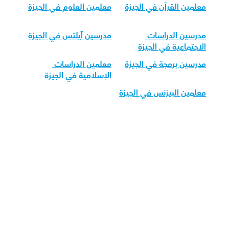
معلمين القرآن في الجيزة
معلمين العلوم في الجيزة
مدرسين الدراسات 
مدرسين آيلتس في الجيزة
الاجتماعية في الجيزة
مدرسين برمجة في الجيزة
معلمين الدراسات 
الإسلامية في الجيزة
معلمين البيزنس في الجيزة