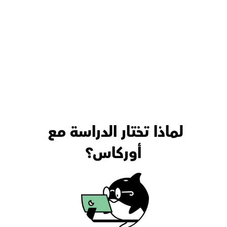
لماذا تختار الدراسة مع 
أوركاس؟