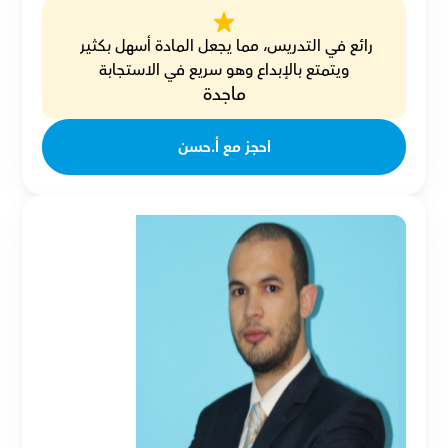
رائع في التدريس، مما يجعل المادة أسهل بكثير 
ويتمتع بالإبداع وهو سريع في الاستجابة
ماجدة
احجز مع أ.حسن