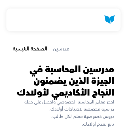
 مدرسين
الصفحة الرئيسية
مدرسين المحاسبة في 
الجيزة الذين يضمنون 
النجاح الأكاديمي لأولادك
احجز معلم المحاسبة الخصوصي واحصل على خطة 
دراسية مخصصة لاحتياجات أولادك. 
دروس خصوصية معلم لكل طالب. 
تابع تقدم أولادك. 