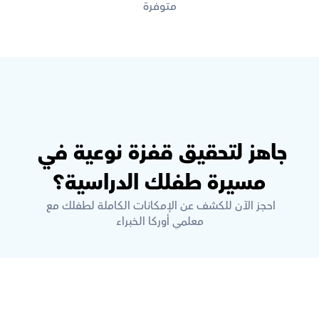
متوفرة
جاهز لتحقيق قفزة نوعية في 
مسيرة طفلك الدراسية؟
احجز الآن للكشف عن الإمكانات الكاملة لطفلك مع 
معلمي أوركا الخبراء