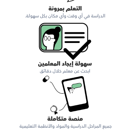
التعلم بمرونة
الدراسة في أي وقت وأي مكان بكل سهولة.
سهولة إيجاد المعلمين
ابحث عن معلم خلال دقائق
منصة متكاملة
جميع المراحل الدراسية والمواد والأنظمة التعليمية 