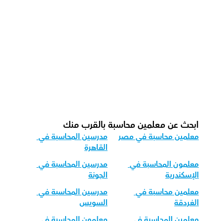
كيف يمكننا تتبع التقدم في المحاسبة؟
ما هو شكل الحصة الموصى به لدينا 
للمحاسبة؟
كيف نُكيف تدريس المحاسبة لمجموعات 
الأعمار المختلفة؟
ابحث عن معلمين محاسبة بالقرب منك
معلمين محاسبة في مصر
مدرسين المحاسبة في 
القاهرة
معلمون المحاسبة في 
مدرسين المحاسبة في 
الإسكندرية
الجونة
معلمين محاسبة في 
مدرسين المحاسبة في 
الغردقة
السويس
معلمين المحاسبة في 
معلمون المحاسبة في 