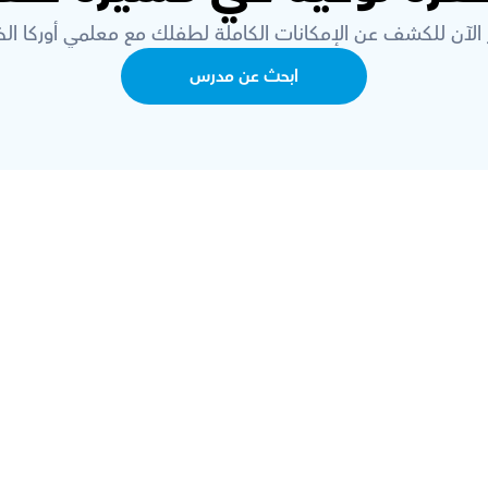
 الآن للكشف عن الإمكانات الكاملة لطفلك مع معلمي أوركا الخب
ابحث عن مدرس