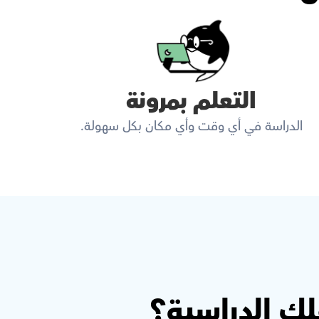
التعلم بمرونة
الدراسة في أي وقت وأي مكان بكل سهولة.
ك الدراسية؟