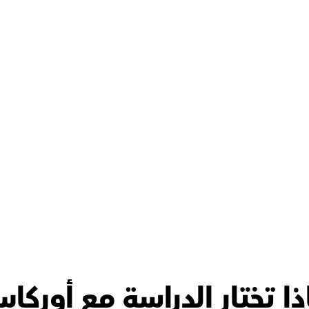
شكرًا
شكرًا
ذا تختار الدراسة مع أوركا