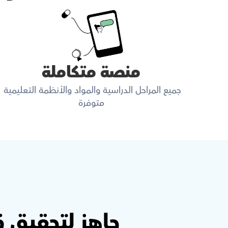
منصة متكاملة
جميع المراحل الدراسية والمواد والأنظمة التعليمية 
متوفرة
جاهز لتحقيق 