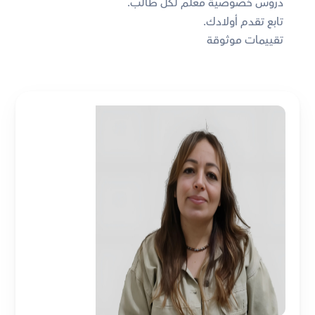
دروس خصوصية معلم لكل طالب. 
تابع تقدم أولادك. 
تقييمات موثوقة