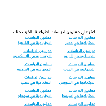
الدراسات الاجتماعية؟
كيف نقوم بتكييف تدريس الدراسات 
الاجتماعية لمختلف الفئات العمرية؟
اعثر على معلمين لدراسات اجتماعية بالقرب منك
معلمين الدراسات 
معلمين الدراسات 
الاجتماعية في مصر
الاجتماعية في القاهرة
مدرسين الدراسات 
مدرسين الدراسات 
الاجتماعية في الجيزة
الاجتماعية في الإسكندرية
معلمين الدراسات 
معلمين الدراسات 
الاجتماعية في الجونة
الاجتماعية في الغردقة
معلمين الدراسات 
مدرسين الدراسات 
الاجتماعية في السويس
الاجتماعية في دهب
معلمين الدراسات 
معلمين الدراسات 
الاجتماعية في أسيوط
الاجتماعية في سوهاج
معلمين الدراسات 
معلمين الدراسات 