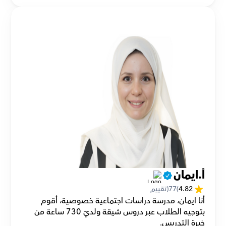
أ.ايمان
4.82
(
77
(تقييم
أنا ايمان، مدرسة دراسات اجتماعية خصوصية، أقوم 
بتوجيه الطلاب عبر دروس شيقة ولديّ 730 ساعة من 
خبرة التدريس.