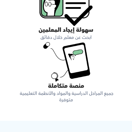
سهولة إيجاد المعلمين
ابحث عن معلم خلال دقائق
منصة متكاملة
جميع المراحل الدراسية والمواد والأنظمة التعليمية 
متوفرة