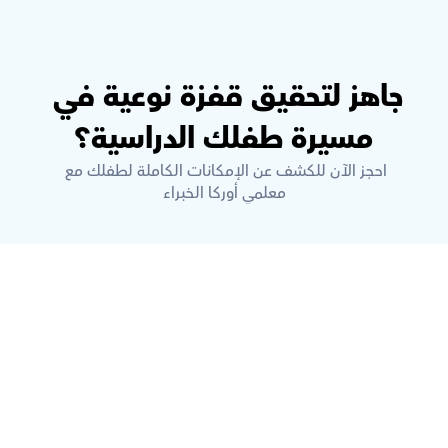
جاهز لتحقيق قفزة نوعية في 
مسيرة طفلك الدراسية؟
احجز الآن للكشف عن الإمكانات الكاملة لطفلك مع 
معلمي أوركا الخبراء