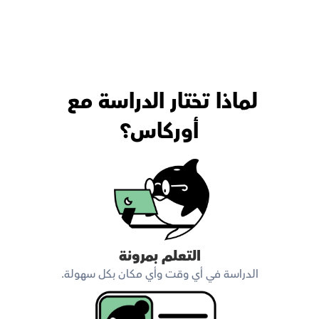
لماذا تختار الدراسة مع 
أوركاس؟
التعلم بمرونة
الدراسة في أي وقت وأي مكان بكل سهولة.