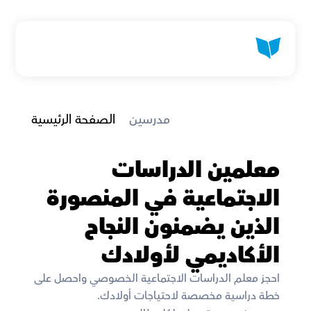
 مدرسين
الصفحة الرئيسية
معلمين الدراسات 
الاجتماعية في المنصورة 
الذين يضمنون النجاح 
الأكاديمي لأولادك
احجز معلم الدراسات الاجتماعية الخصوصي واحصل على 
خطة دراسية مخصصة لاحتياجات أولادك. 