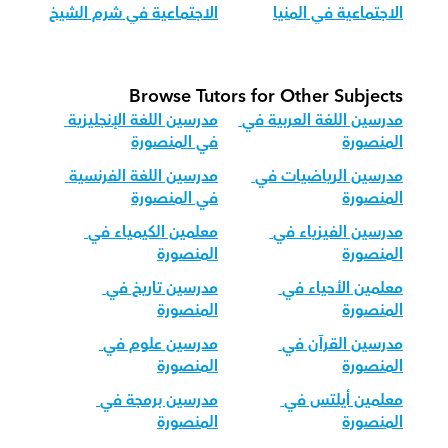
الاجتماعية في المنيا
الاجتماعية في شرم الشيخ
Browse Tutors for Other Subjects
مدرسين اللغة العربية في 
مدرسين اللغة الإنجليزية 
المنصورة
في المنصورة
مدرسين الرياضيات في 
مدرسين اللغة الفرنسية 
المنصورة
في المنصورة
مدرسين الفيزياء في 
معلمين الكيمياء في 
المنصورة
المنصورة
معلمين الأحياء في 
مدرسين تاريخ في 
المنصورة
المنصورة
مدرسين القرآن في 
مدرسين علوم في 
المنصورة
المنصورة
معلمين أيلتس في 
مدرسين برمجة في 
المنصورة
المنصورة