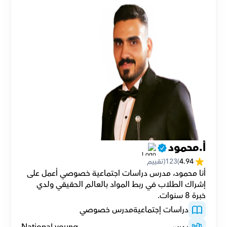
أ.محمود
4.94
(
123
(تقييم
أنا محمود، مدرس دراسات اجتماعية خصوصي أعمل على 
إشراك الطلاب في ربط المواد بالعالم الحقيقي ولدي 
خبرة 8 سنوات.
دراسات إجتماعية
مدرس خصوصي