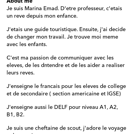
About me
Je suis Marina Emad. D'etre professeur, c'etais 
un reve depuis mon enfance. 
J'etais une guide touristique. Ensuite, j'ai decide 
de changer mon travail. Je trouve moi meme 
avec les enfants. 
C'est ma passion de communiquer avec les 
eleves, de les dntendre et de les aider a realiser 
leurs reves. 
J'enseigne le francais pour les eleves de college 
et de secondaire ( section americaine et IGSE) 
J'enseigne aussi le DELF pour niveau A1, A2, 
B1, B2. 
Je suis une cheftaine de scout, j'adore le voyage 