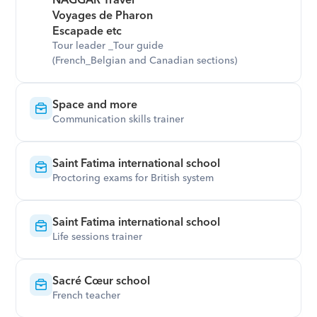
NAGGAR Travel

Voyages de Pharon

Escapade etc
Tour leader _Tour guide

(French_Belgian and Canadian sections)
Space and more
Communication skills trainer
Saint Fatima international school
Proctoring exams for British system
Saint Fatima international school
Life sessions trainer
Sacré Cœur school
French teacher