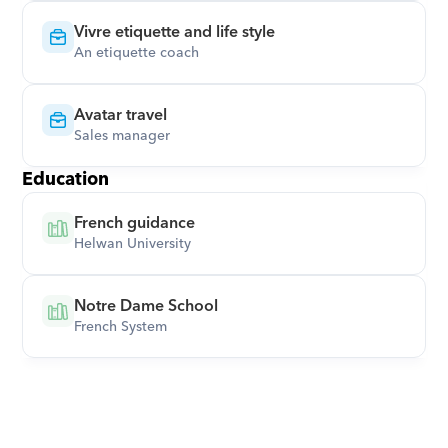
Vivre etiquette and life style
An etiquette coach
Avatar travel
Sales manager
Education
French guidance
Helwan University
Notre Dame School
French System