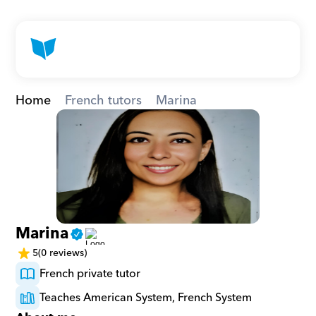
Home
French tutors
Marina
Marina
5
(0 reviews)
French private tutor
Teaches American System, French System