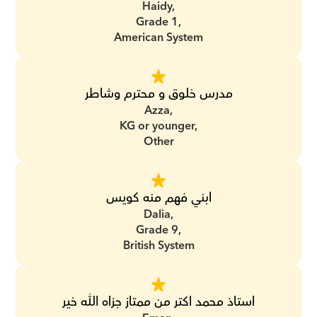
Haidy,
Grade 1,
American System
مدرس خلوق و محترم وشاطر
Azza,
KG or younger,
Other
ابني فهم منه كويس
Dalia,
Grade 9,
British System
استاذ محمد اكتر من ممتاز جزاه الله خير