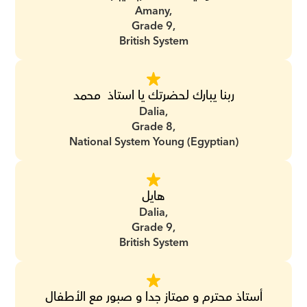
Amany,
Grade 9,
British System
ربنا يبارك لحضرتك يا استاذ  محمد
Dalia,
Grade 8,
National System Young (Egyptian)
هايل
Dalia,
Grade 9,
British System
أستاذ محترم و ممتاز جدا و صبور مع الأطفال