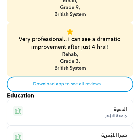
Eman,
Grade 9,
British System
Very professional.. i can see a dramatic 
improvement after just 4 hrs!!
Rehab,
Grade 3,
British System
Download app to see all reviews
Education
الدعوة
جامعة الازهر
شبرا الأزهرية