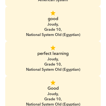
American System
good
Joudy,
Grade 10,
National System Old (Egyptian)
perfect learning
Joudy,
Grade 10,
National System Old (Egyptian)
Good
Joudy,
Grade 10,
National System Old (Egyptian)