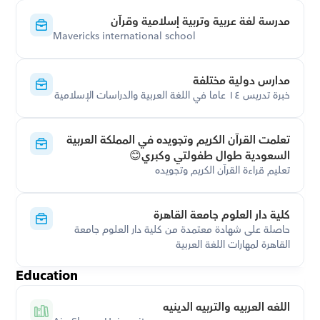
مدرسة لغة عربية وتربية إسلامية وقرآن
Mavericks international school
مدارس دولية مختلفة
خبرة تدريس ١٤ عاما في اللغة العربية والدراسات الإسلامية
تعلمت القرآن الكريم وتجويده في المملكة العربية 
السعودية طوال طفولتي وكبري😊
تعليم قراءة القرآن الكريم وتجويده
كلية دار العلوم جامعة القاهرة
حاصلة على شهادة معتمدة من كلية دار العلوم جامعة 
القاهرة لمهارات اللغة العربية
Education
اللغه العربيه والتربيه الدينيه