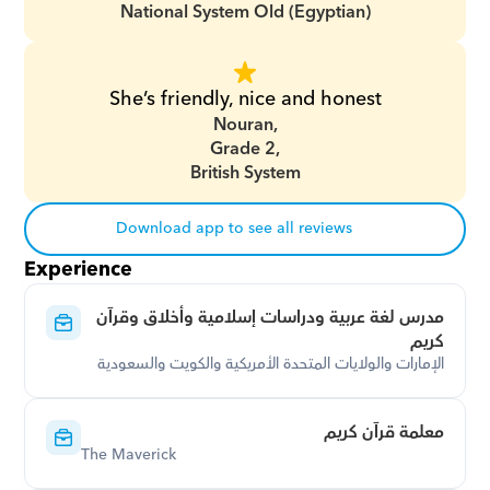
National System Old (Egyptian)
She’s friendly, nice and honest
Nouran,
Grade 2,
British System
Download app to see all reviews
Experience
مدرس لغة عربية ودراسات إسلامية وأخلاق وقرآن 
كريم
الإمارات والولايات المتحدة الأمريكية والكويت والسعودية
معلمة قرآن كريم
The Maverick