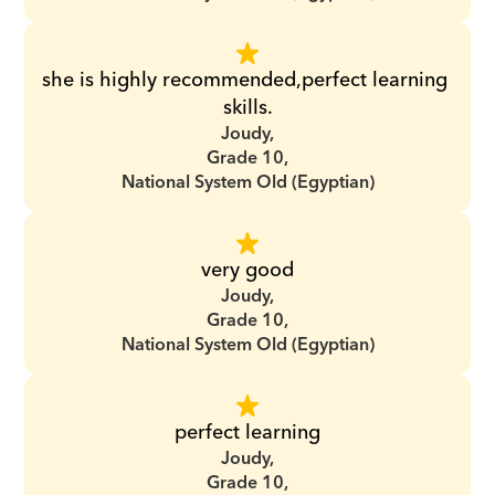
she is highly recommended,perfect learning 
skills.
Joudy,
Grade 10,
National System Old (Egyptian)
very good
Joudy,
Grade 10,
National System Old (Egyptian)
perfect learning
Joudy,
Grade 10,