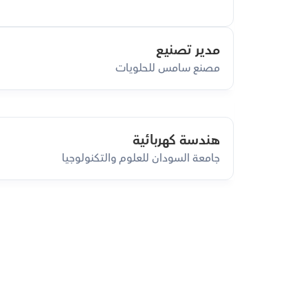
مدير تصنيع
مصنع سامس للحلويات
هندسة كهربائية
جامعة السودان للعلوم والتكنولوجيا