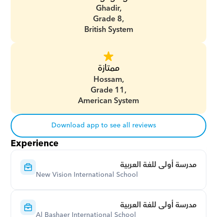
Ghadir,
Grade 8,
British System
ممتازة
Hossam,
Grade 11,
American System
Download app to see all reviews
Experience
مدرسة أولى للغة العربية
New Vision International School
مدرسة أولى للغة العربية
Al Bashaer International School