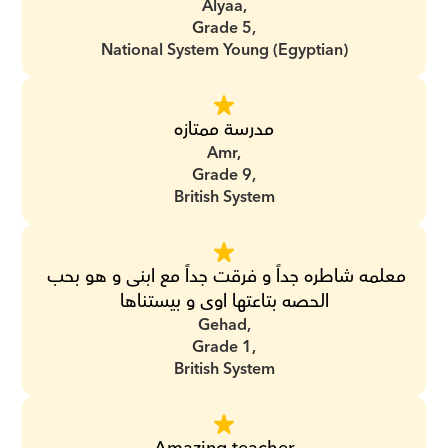
Alyaa,
Grade 5,
National System Young (Egyptian)
مدرسة ممتازه
Amr,
Grade 9,
British System
معلمه شاطره جداً و فرقت جداً مع ابنى و هو بحب 
الحصه بتاعتها اوى و بيستناها
Gehad,
Grade 1,
British System