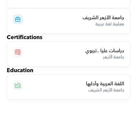
جامعة الأزهر الشريف
معلمة لغة عربية
Certifications
دراسات عليا ..تربوي
جامعة الأزهر
Education
اللغة العربية وآدابها
جامعة الأزهر الشريف