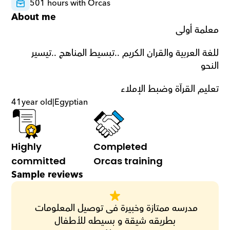
501 hours with Orcas
About me
معلمة أولى 
للغة العربية والقران الكريم ..تبسيط المناهج ..تيسير 
النحو 
تعليم القرآة وضبط الإملاء
41
year old
|
Egyptian
Highly 
Completed 
committed
Orcas training
Sample reviews
مدرسه ممتازة وخبيرة فى توصيل المعلومات 
بطريقه شيقة و بسيطه للأطفال