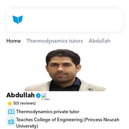
Home
Thermodynamics tutors
Abdullah
Abdullah
5
(0 reviews)
Thermodynamics private tutor
Teaches College of Engineering (Princess Nourah 
University)