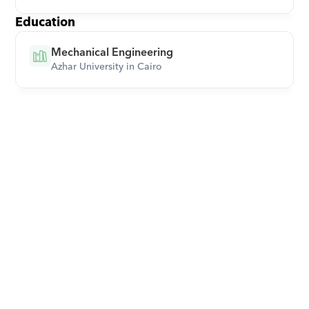
Education
Mechanical Engineering
Azhar University in Cairo
Download Orcas