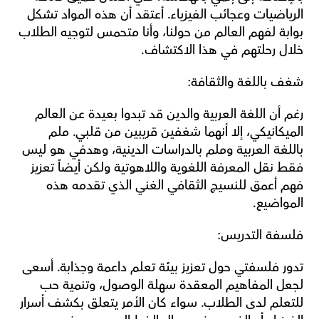
الرياضيات وعجائب الفيزياء. أعتقد أن هذه المواد تشكل 
بوابة لفهم العالم من حولنا، وأنا متحمس لتوجيه الطلاب 
خلال رحلتهم في هذا الاكتشاف.
شغف باللغة والثقافة:
رغم أن اللغة العربية والدين قد تبدوا بعيدة عن العالم 
الميكانيكي، إلا أنهما شغفين قريبين من قلبي. ملم 
باللغة العربية وملم بالدراسات الدينية، وهدفي هو ليس 
فقط نقل المعرفة اللغوية واللاهوتية ولكن أيضاً تعزيز 
فهم أعمق للنسيج الثقافي الغني الذي تقدمه هذه 
المواضيع.
فلسفة التدريس:
تدور فلسفتي حول تعزيز بيئة تعلم داعمة وجذابة. أسعى 
لجعل المفاهيم المعقدة سهلة الوصول، وتنمية حب 
للتعلم لدى الطلاب. سواء كان الأمر يتعلق بكشف أسرار 