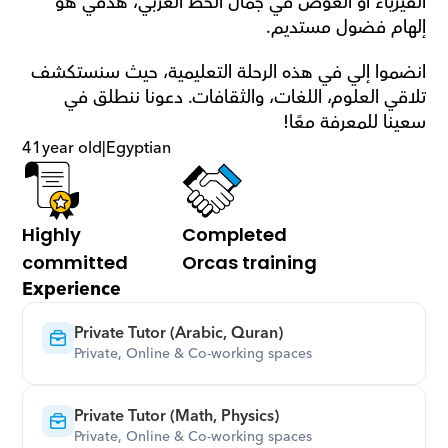
الفيزياء أو الغوص في جمال الخط العربي، هدفي هو 
إلهام فضول مستديم.
انضموا إلي في هذه الرحلة التعليمية، حيث سنستكشف 
تلاقي العلوم، اللغات، والثقافات. دعونا ننطلق في 
سعينا للمعرفة معًا!
41
year old
|
Egyptian
Highly 
Completed 
committed
Orcas training
Experience
Private Tutor (Arabic, Quran)
Private, Online & Co-working spaces
Private Tutor (Math, Physics)
Private, Online & Co-working spaces