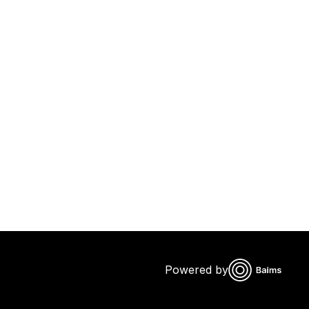
Powered by