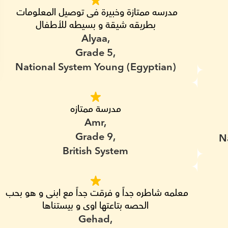
مدرسه ممتازة وخبيرة فى توصيل المعلومات 
بطريقه شيقة و بسيطه للأطفال
Alyaa,
Grade 5,
National System Young (Egyptian)
مدرسة ممتازه
Amr,
Grade 9,
N
British System
معلمه شاطره جداً و فرقت جداً مع ابنى و هو بحب 
الحصه بتاعتها اوى و بيستناها
Gehad,