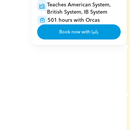
Teaches American System, 
British System, IB System
501 hours with Orcas
Book now with رانيا