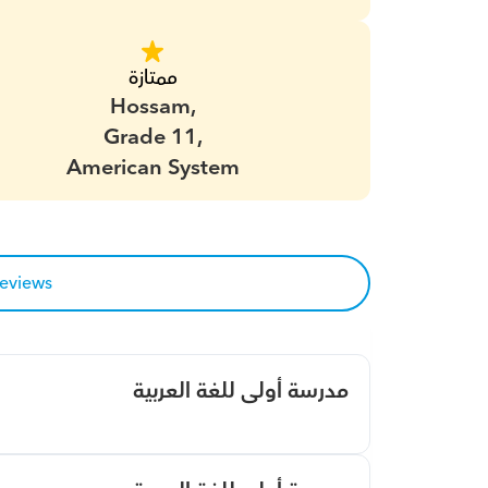
ممتازة
Hossam,
Grade 11,
American System
reviews
مدرسة أولى للغة العربية