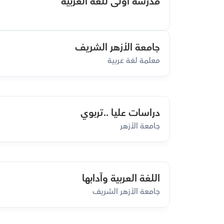
مدرسة أولى للغة العربية
جامعة الأزهر الشريف
معلمة لغة عربية
دراسات عليا ..تربوي
جامعة الأزهر
اللغة العربية وآدابها
جامعة الأزهر الشريف