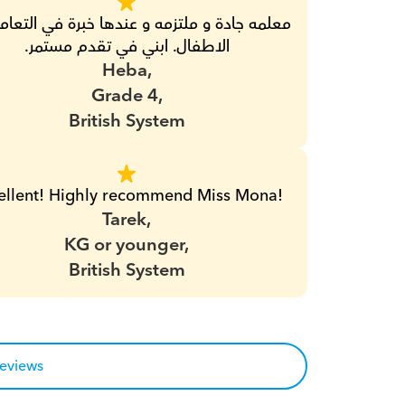
الاطفال. ابني في تقدم مستمر.
Heba,
Grade 4,
British System
ellent! Highly recommend Miss Mona!
Tarek,
KG or younger,
British System
reviews