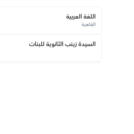
اللغة العربية
القاهرة
السيدة زينب الثانوية للبنات