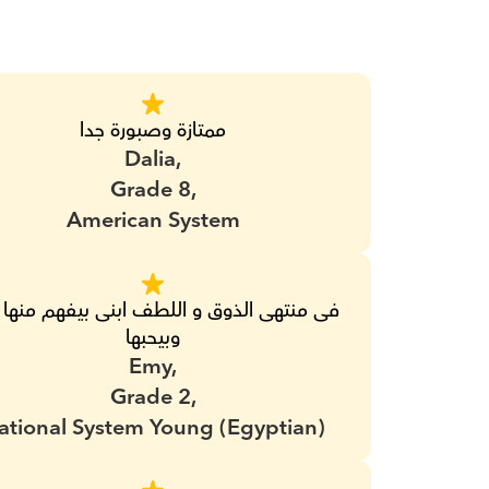
ممتازة وصبورة جدا
Dalia,
Grade 8,
American System
وبيحبها
Emy,
Grade 2,
ational System Young (Egyptian)